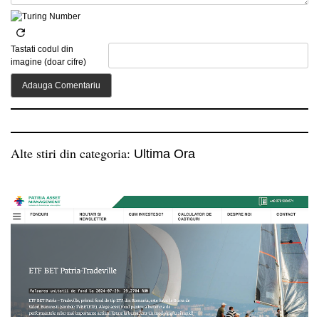
Tastati codul din
imagine (doar cifre)
Alte stiri din categoria:
Ultima Ora