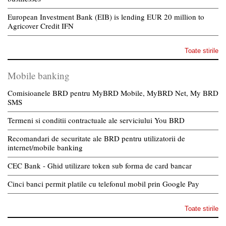
European Investment Bank (EIB) is lending EUR 20 million to
Agricover Credit IFN
Toate stirile
Mobile banking
Comisioanele BRD pentru MyBRD Mobile, MyBRD Net, My BRD
SMS
Termeni si conditii contractuale ale serviciului You BRD
Recomandari de securitate ale BRD pentru utilizatorii de
internet/mobile banking
CEC Bank - Ghid utilizare token sub forma de card bancar
Cinci banci permit platile cu telefonul mobil prin Google Pay
Toate stirile