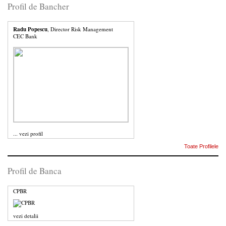
Profil de Bancher
Radu Popescu
, Director Risk Management
CEC Bank
...
vezi profil
Toate Profilele
Profil de Banca
CPBR
vezi detalii