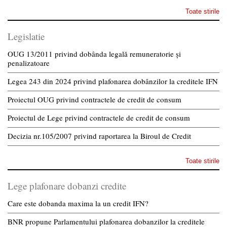
Toate stirile
Legislatie
OUG 13/2011 privind dobânda legală remuneratorie și
penalizatoare
Legea 243 din 2024 privind plafonarea dobânzilor la creditele IFN
Proiectul OUG privind contractele de credit de consum
Proiectul de Lege privind contractele de credit de consum
Decizia nr.105/2007 privind raportarea la Biroul de Credit
Toate stirile
Lege plafonare dobanzi credite
Care este dobanda maxima la un credit IFN?
BNR propune Parlamentului plafonarea dobanzilor la creditele