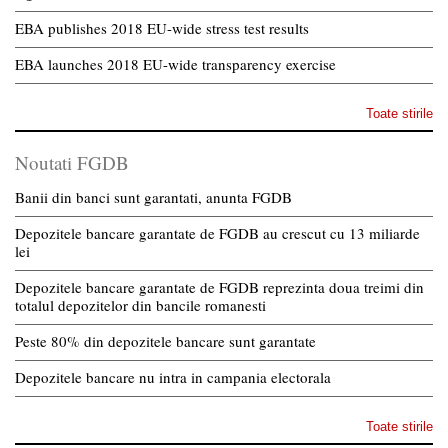
EBA publishes 2018 EU-wide stress test results
EBA launches 2018 EU-wide transparency exercise
Toate stirile
Noutati FGDB
Banii din banci sunt garantati, anunta FGDB
Depozitele bancare garantate de FGDB au crescut cu 13 miliarde
lei
Depozitele bancare garantate de FGDB reprezinta doua treimi din
totalul depozitelor din bancile romanesti
Peste 80% din depozitele bancare sunt garantate
Depozitele bancare nu intra in campania electorala
Toate stirile