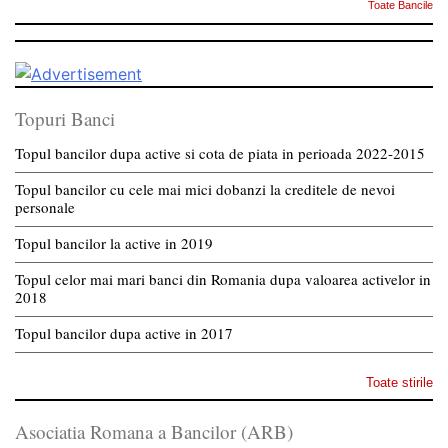
Toate Bancile
Topuri Banci
Topul bancilor dupa active si cota de piata in perioada 2022-2015
Topul bancilor cu cele mai mici dobanzi la creditele de nevoi
personale
Topul bancilor la active in 2019
Topul celor mai mari banci din Romania dupa valoarea activelor in
2018
Topul bancilor dupa active in 2017
Toate stirile
Asociatia Romana a Bancilor (ARB)