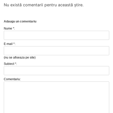
Nu există comentarii pentru această știre.
Adauga un comentariu
Nume *:
E-mail *:
(nu se afiseaza pe site)
Subiect *:
Comentariu: