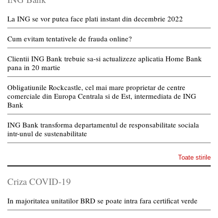
La ING se vor putea face plati instant din decembrie 2022
Cum evitam tentativele de frauda online?
Clientii ING Bank trebuie sa-si actualizeze aplicatia Home Bank
pana in 20 martie
Obligatiunile Rockcastle, cel mai mare proprietar de centre
comerciale din Europa Centrala si de Est, intermediata de ING
Bank
ING Bank transforma departamentul de responsabilitate sociala
intr-unul de sustenabilitate
Toate stirile
Criza COVID-19
In majoritatea unitatilor BRD se poate intra fara certificat verde