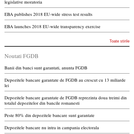
legislative moratoria
EBA publishes 2018 EU-wide stress test results
EBA launches 2018 EU-wide transparency exercise
Toate stirile
Noutati FGDB
Banii din banci sunt garantati, anunta FGDB
Depozitele bancare garantate de FGDB au crescut cu 13 miliarde
lei
Depozitele bancare garantate de FGDB reprezinta doua treimi din
totalul depozitelor din bancile romanesti
Peste 80% din depozitele bancare sunt garantate
Depozitele bancare nu intra in campania electorala