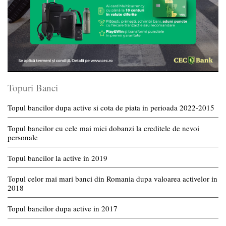
Topuri Banci
Topul bancilor dupa active si cota de piata in perioada 2022-2015
Topul bancilor cu cele mai mici dobanzi la creditele de nevoi
personale
Topul bancilor la active in 2019
Topul celor mai mari banci din Romania dupa valoarea activelor in
2018
Topul bancilor dupa active in 2017