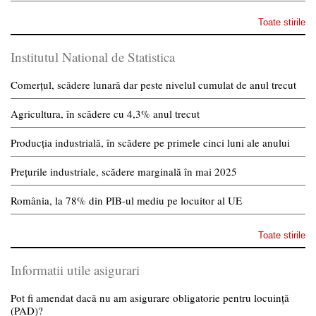
Toate stirile
Institutul National de Statistica
Comerțul, scădere lunară dar peste nivelul cumulat de anul trecut
Agricultura, în scădere cu 4,3% anul trecut
Producția industrială, în scădere pe primele cinci luni ale anului
Prețurile industriale, scădere marginală în mai 2025
România, la 78% din PIB-ul mediu pe locuitor al UE
Toate stirile
Informatii utile asigurari
Pot fi amendat dacă nu am asigurare obligatorie pentru locuință
(PAD)?