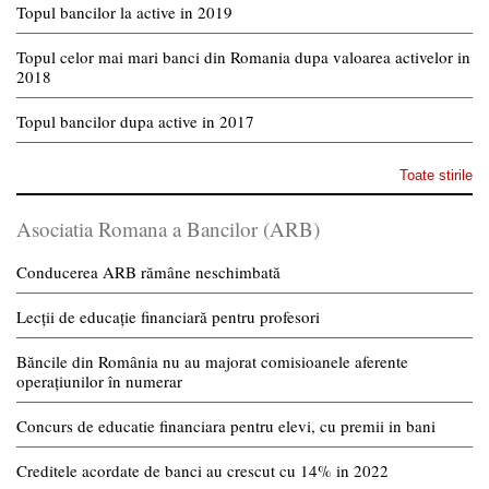
Topul bancilor la active in 2019
Topul celor mai mari banci din Romania dupa valoarea activelor in
2018
Topul bancilor dupa active in 2017
Toate stirile
Asociatia Romana a Bancilor (ARB)
Conducerea ARB rămâne neschimbată
Lecții de educație financiară pentru profesori
Băncile din România nu au majorat comisioanele aferente
operațiunilor în numerar
Concurs de educatie financiara pentru elevi, cu premii in bani
Creditele acordate de banci au crescut cu 14% in 2022