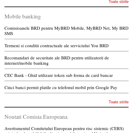
Toate stirile
Mobile banking
Comisioanele BRD pentru MyBRD Mobile, MyBRD Net, My BRD
SMS
Termeni si conditii contractuale ale serviciului You BRD
Recomandari de securitate ale BRD pentru utilizatorii de
internet/mobile banking
CEC Bank - Ghid utilizare token sub forma de card bancar
Cinci banci permit platile cu telefonul mobil prin Google Pay
Toate stirile
Noutati Comisia Europeana
Avertismentul Comitetului European pentru risc sistemic (CERS)