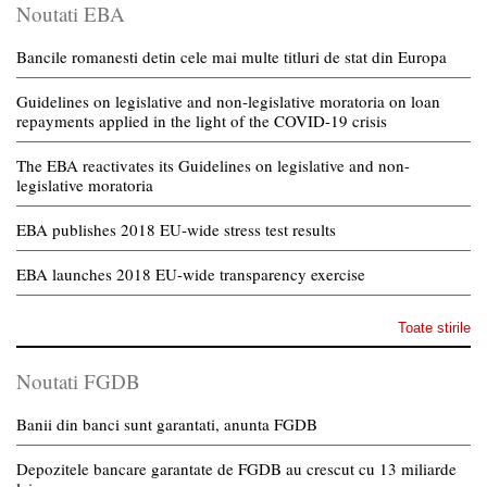
Noutati EBA
Bancile romanesti detin cele mai multe titluri de stat din Europa
Guidelines on legislative and non-legislative moratoria on loan
repayments applied in the light of the COVID-19 crisis
The EBA reactivates its Guidelines on legislative and non-
legislative moratoria
EBA publishes 2018 EU-wide stress test results
EBA launches 2018 EU-wide transparency exercise
Toate stirile
Noutati FGDB
Banii din banci sunt garantati, anunta FGDB
Depozitele bancare garantate de FGDB au crescut cu 13 miliarde