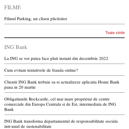
FILME
Filmul Parking, un cliseu plictisitor
Toate stirile
ING Bank
La ING se vor putea face plati instant din decembrie 2022
Cum evitam tentativele de frauda online?
Clientii ING Bank trebuie sa-si actualizeze aplicatia Home Bank
pana in 20 martie
Obligatiunile Rockcastle, cel mai mare proprietar de centre
comerciale din Europa Centrala si de Est, intermediata de ING
Bank
ING Bank transforma departamentul de responsabilitate sociala
intr-unul de sustenabilitate