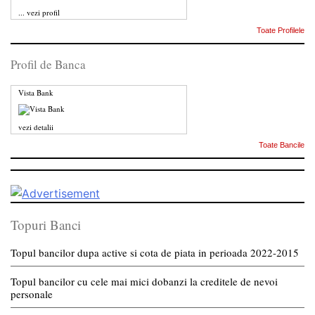
...
vezi profil
Toate Profilele
Profil de Banca
Vista Bank
vezi detalii
Toate Bancile
Topuri Banci
Topul bancilor dupa active si cota de piata in perioada 2022-2015
Topul bancilor cu cele mai mici dobanzi la creditele de nevoi
personale