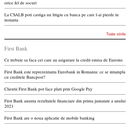
orice fel de socuri
La CSALB poti castiga un litigiu cu banca pe care l-ai pierde in
instanta
Toate stirile
First Bank
Ce trebuie sa faca cei care au asigurare la credit emisa de Euroins
First Bank este reprezentanta Eurobank in Romania: ce se intampla
cu creditele Bancpost?
Clientii First Bank pot face plati prin Google Pay
First Bank anunta rezultatele financiare din prima jumatate a anului
2021
First Bank are o noua aplicatie de mobile banking