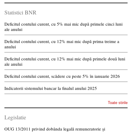
Statistici BNR
Deficitul contului curent, cu 5% mai mic după primele cinci luni
ale anului
Deficitul contului curent, cu 12% mai mic după prima treime a
anului
Deficitul contului curent, cu 12% mai mic după primele două luni
ale anului
Deficitul contului curent, scădere cu peste 5% în ianuarie 2026
Indicatorii sistemului bancar la finalul anului 2025
Toate stirile
Legislatie
OUG 13/2011 privind dobânda legală remuneratorie și