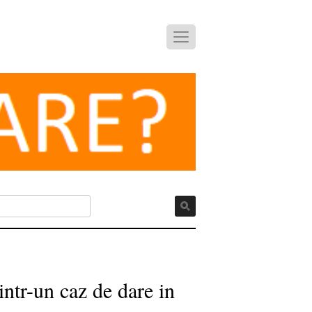
ntr-un caz de dare in