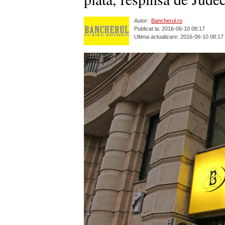
Autor:
Bancherul.ro
Publicat la: 2016-06-10 08:17
Ultima actualizare: 2016-06-10 08:17