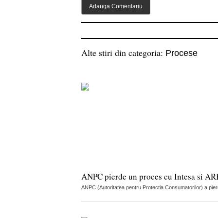
Alte stiri din categoria:
Procese
ANPC pierde un proces cu Intesa si ARB 
ANPC (Autoritatea pentru Protectia Consumatorilor) a pier