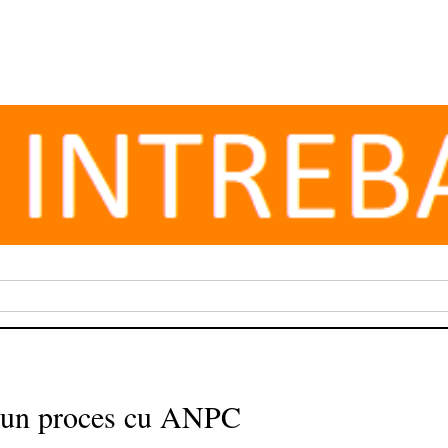
e un proces cu ANPC