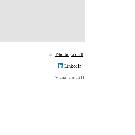
Trimite pe mail
LinkedIn
Vizualizari:
211