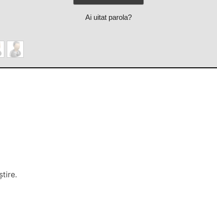
Ai uitat parola?
tire.