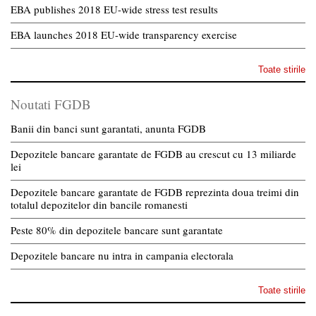
EBA publishes 2018 EU-wide stress test results
EBA launches 2018 EU-wide transparency exercise
Toate stirile
Noutati FGDB
Banii din banci sunt garantati, anunta FGDB
Depozitele bancare garantate de FGDB au crescut cu 13 miliarde
lei
Depozitele bancare garantate de FGDB reprezinta doua treimi din
totalul depozitelor din bancile romanesti
Peste 80% din depozitele bancare sunt garantate
Depozitele bancare nu intra in campania electorala
Toate stirile