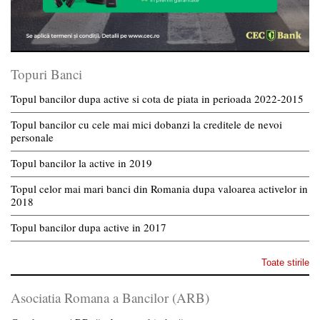
Topuri Banci
Topul bancilor dupa active si cota de piata in perioada 2022-2015
Topul bancilor cu cele mai mici dobanzi la creditele de nevoi
personale
Topul bancilor la active in 2019
Topul celor mai mari banci din Romania dupa valoarea activelor in
2018
Topul bancilor dupa active in 2017
Toate stirile
Asociatia Romana a Bancilor (ARB)