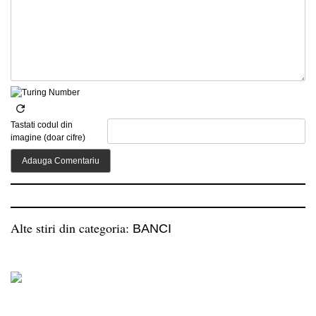
Tastati codul din
imagine (doar cifre)
Alte stiri din categoria:
BANCI