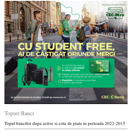
Topuri Banci
Topul bancilor dupa active si cota de piata in perioada 2022-2015