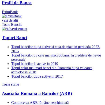
Profil de Banca
EximBank
vezi detalii
Toate Bancile
Topuri Banci
Topul bancilor dupa active si cota de piata in perioada 2022-
2015
Topul bancilor cu cele mai mici dobanzi la creditele de nevoi
personale
Topul bancilor la active in 2019
Topul celor mai mari banci din Romania dupa valoarea
activelor in 2018
Topul bancilor dupa active in 2017
Toate stirile
Asociatia Romana a Bancilor (ARB)
Conducerea ARB rămâne neschimbată