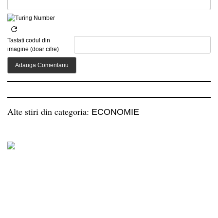
Tastati codul din
imagine (doar cifre)
Alte stiri din categoria:
ECONOMIE