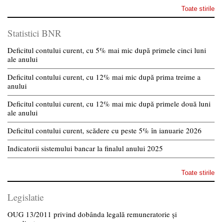
Toate stirile
Statistici BNR
Deficitul contului curent, cu 5% mai mic după primele cinci luni
ale anului
Deficitul contului curent, cu 12% mai mic după prima treime a
anului
Deficitul contului curent, cu 12% mai mic după primele două luni
ale anului
Deficitul contului curent, scădere cu peste 5% în ianuarie 2026
Indicatorii sistemului bancar la finalul anului 2025
Toate stirile
Legislatie
OUG 13/2011 privind dobânda legală remuneratorie și