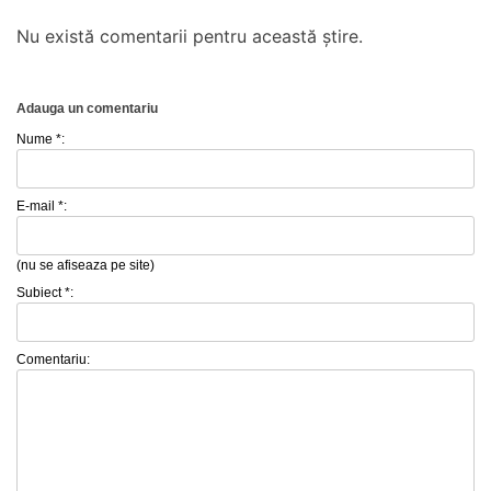
Nu există comentarii pentru această știre.
Adauga un comentariu
Nume *:
E-mail *:
(nu se afiseaza pe site)
Subiect *:
Comentariu: