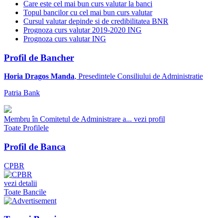
Care este cel mai bun curs valutar la banci
Topul bancilor cu cel mai bun curs valutar
Cursul valutar depinde si de credibilitatea BNR
Prognoza curs valutar 2019-2020 ING
Prognoza curs valutar ING
Profil de Bancher
Horia Dragos Manda
, Presedintele Consiliului de Administratie
Patria Bank
Membru în Comitetul de Administrare a...
vezi profil
Toate Profilele
Profil de Banca
CPBR
vezi detalii
Toate Bancile