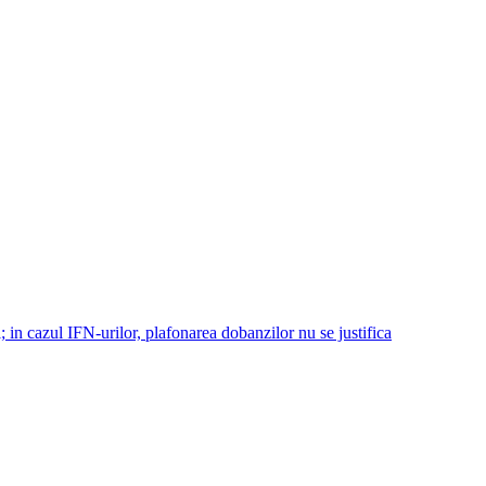
 in cazul IFN-urilor, plafonarea dobanzilor nu se justifica