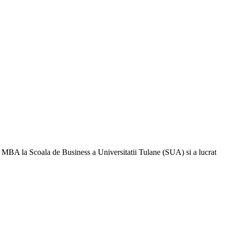
 MBA la Scoala de Business a Universitatii Tulane (SUA) si a lucrat