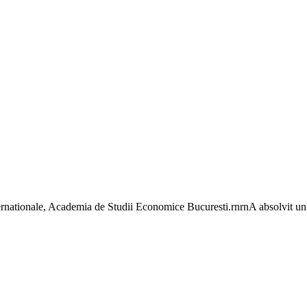
ernationale, Academia de Studii Economice Bucuresti.rnrnA absolvit un