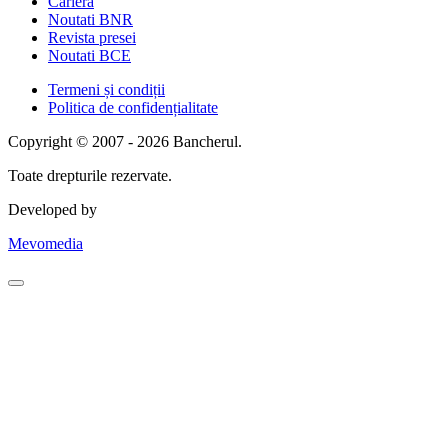
Cariera
Noutati BNR
Revista presei
Noutati BCE
Termeni și condiții
Politica de confidențialitate
Copyright © 2007 - 2026 Bancherul.
Toate drepturile rezervate.
Developed by
Mevomedia