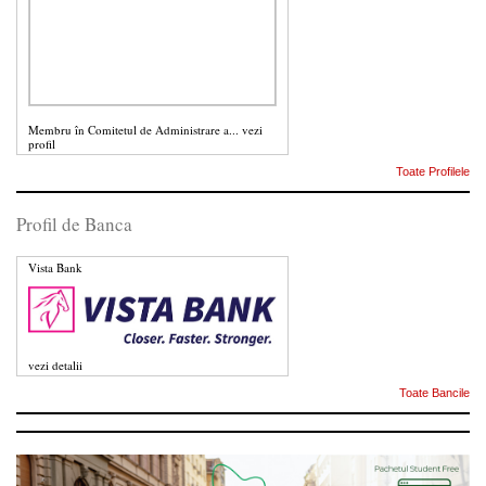
Membru în Comitetul de Administrare a...
vezi
profil
Toate Profilele
Profil de Banca
Vista Bank
vezi detalii
Toate Bancile