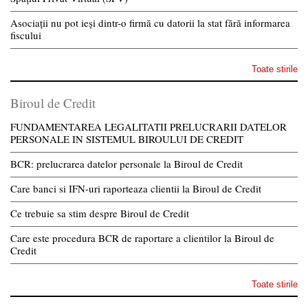
Asociații nu pot ieși dintr-o firmă cu datorii la stat fără informarea
fiscului
Toate stirile
Biroul de Credit
FUNDAMENTAREA LEGALITATII PRELUCRARII DATELOR
PERSONALE IN SISTEMUL BIROULUI DE CREDIT
BCR: prelucrarea datelor personale la Biroul de Credit
Care banci si IFN-uri raporteaza clientii la Biroul de Credit
Ce trebuie sa stim despre Biroul de Credit
Care este procedura BCR de raportare a clientilor la Biroul de
Credit
Toate stirile