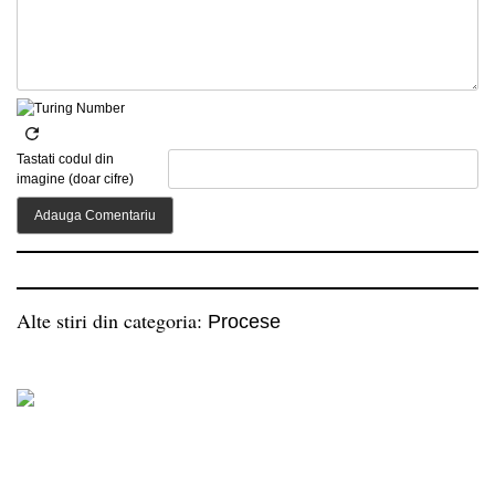
Tastati codul din
imagine (doar cifre)
Alte stiri din categoria:
Procese