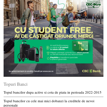
Topuri Banci
Topul bancilor dupa active si cota de piata in perioada 2022-2015
Topul bancilor cu cele mai mici dobanzi la creditele de nevoi
personale