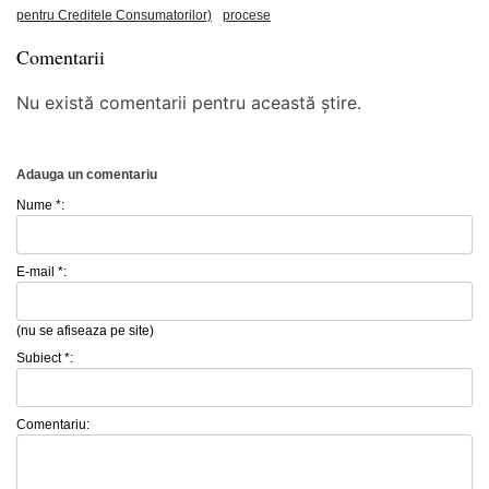
pentru Creditele Consumatorilor)
procese
Comentarii
Nu există comentarii pentru această știre.
Adauga un comentariu
Nume *:
E-mail *:
(nu se afiseaza pe site)
Subiect *:
Comentariu: