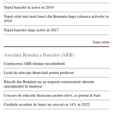
Topul bancilor la active in 2019
Topul celor mai mari banci din Romania dupa valoarea activelor in
2018
Topul bancilor dupa active in 2017
Toate stirile
Asociatia Romana a Bancilor (ARB)
Conducerea ARB rămâne neschimbată
Lecții de educație financiară pentru profesori
Băncile din România nu au majorat comisioanele aferente
operațiunilor în numerar
Concurs de educatie financiara pentru elevi, cu premii in bani
Creditele acordate de banci au crescut cu 14% in 2022