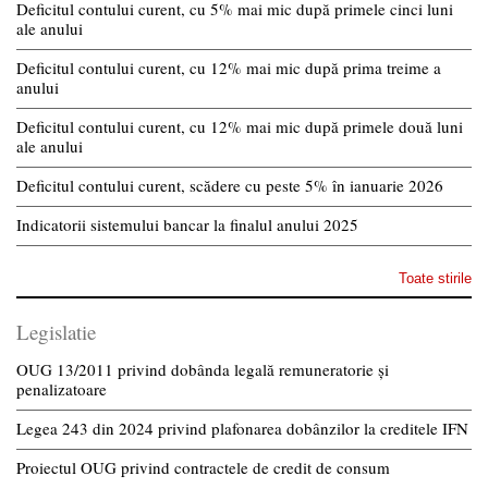
Deficitul contului curent, cu 5% mai mic după primele cinci luni
ale anului
Deficitul contului curent, cu 12% mai mic după prima treime a
anului
Deficitul contului curent, cu 12% mai mic după primele două luni
ale anului
Deficitul contului curent, scădere cu peste 5% în ianuarie 2026
Indicatorii sistemului bancar la finalul anului 2025
Toate stirile
Legislatie
OUG 13/2011 privind dobânda legală remuneratorie și
penalizatoare
Legea 243 din 2024 privind plafonarea dobânzilor la creditele IFN
Proiectul OUG privind contractele de credit de consum