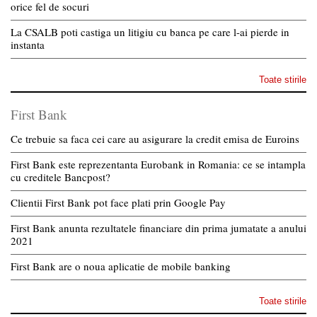
orice fel de socuri
La CSALB poti castiga un litigiu cu banca pe care l-ai pierde in
instanta
Toate stirile
First Bank
Ce trebuie sa faca cei care au asigurare la credit emisa de Euroins
First Bank este reprezentanta Eurobank in Romania: ce se intampla
cu creditele Bancpost?
Clientii First Bank pot face plati prin Google Pay
First Bank anunta rezultatele financiare din prima jumatate a anului
2021
First Bank are o noua aplicatie de mobile banking
Toate stirile