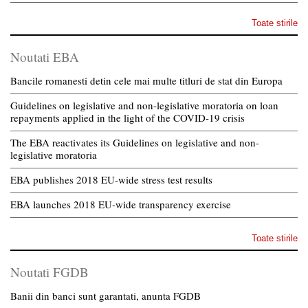
Toate stirile
Noutati EBA
Bancile romanesti detin cele mai multe titluri de stat din Europa
Guidelines on legislative and non-legislative moratoria on loan
repayments applied in the light of the COVID-19 crisis
The EBA reactivates its Guidelines on legislative and non-
legislative moratoria
EBA publishes 2018 EU-wide stress test results
EBA launches 2018 EU-wide transparency exercise
Toate stirile
Noutati FGDB
Banii din banci sunt garantati, anunta FGDB