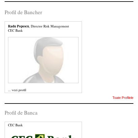
Profil de Bancher
Radu Popescu
, Director Risk Management
CEC Bank
...
vezi profil
Toate Profilele
Profil de Banca
CEC Bank