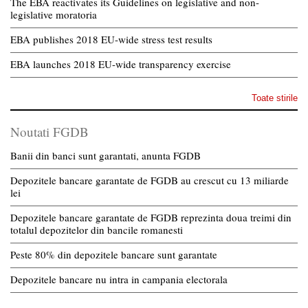
The EBA reactivates its Guidelines on legislative and non-
legislative moratoria
EBA publishes 2018 EU-wide stress test results
EBA launches 2018 EU-wide transparency exercise
Toate stirile
Noutati FGDB
Banii din banci sunt garantati, anunta FGDB
Depozitele bancare garantate de FGDB au crescut cu 13 miliarde
lei
Depozitele bancare garantate de FGDB reprezinta doua treimi din
totalul depozitelor din bancile romanesti
Peste 80% din depozitele bancare sunt garantate
Depozitele bancare nu intra in campania electorala