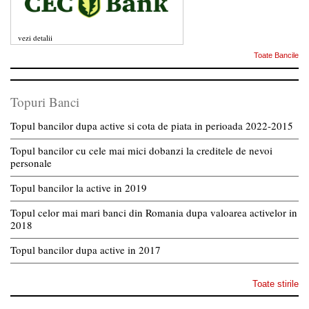
vezi detalii
Toate Bancile
Topuri Banci
Topul bancilor dupa active si cota de piata in perioada 2022-2015
Topul bancilor cu cele mai mici dobanzi la creditele de nevoi
personale
Topul bancilor la active in 2019
Topul celor mai mari banci din Romania dupa valoarea activelor in
2018
Topul bancilor dupa active in 2017
Toate stirile