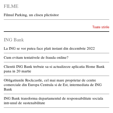
FILME
Filmul Parking, un cliseu plictisitor
Toate stirile
ING Bank
La ING se vor putea face plati instant din decembrie 2022
Cum evitam tentativele de frauda online?
Clientii ING Bank trebuie sa-si actualizeze aplicatia Home Bank
pana in 20 martie
Obligatiunile Rockcastle, cel mai mare proprietar de centre
comerciale din Europa Centrala si de Est, intermediata de ING
Bank
ING Bank transforma departamentul de responsabilitate sociala
intr-unul de sustenabilitate