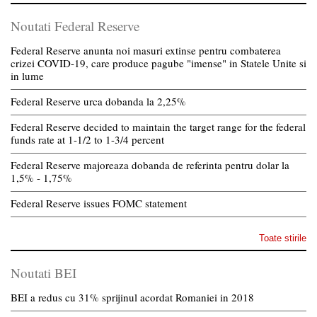
Noutati Federal Reserve
Federal Reserve anunta noi masuri extinse pentru combaterea
crizei COVID-19, care produce pagube "imense" in Statele Unite si
in lume
Federal Reserve urca dobanda la 2,25%
Federal Reserve decided to maintain the target range for the federal
funds rate at 1-1/2 to 1-3/4 percent
Federal Reserve majoreaza dobanda de referinta pentru dolar la
1,5% - 1,75%
Federal Reserve issues FOMC statement
Toate stirile
Noutati BEI
BEI a redus cu 31% sprijinul acordat Romaniei in 2018