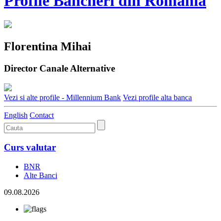
Profile Bancheri din Romania
Florentina Mihai
Director Canale Alternative
Vezi si alte profile - Millennium Bank
Vezi profile alta banca
English
Contact
Curs valutar
BNR
Alte Banci
09.08.2026