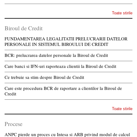
Toate stirile
Biroul de Credit
FUNDAMENTAREA LEGALITATII PRELUCRARII DATELOR
PERSONALE IN SISTEMUL BIROULUI DE CREDIT
BCR: prelucrarea datelor personale la Biroul de Credit
Care banci si IFN-uri raporteaza clientii la Biroul de Credit
Ce trebuie sa stim despre Biroul de Credit
Care este procedura BCR de raportare a clientilor la Biroul de
Credit
Toate stirile
Procese
ANPC pierde un proces cu Intesa si ARB privind modul de calcul