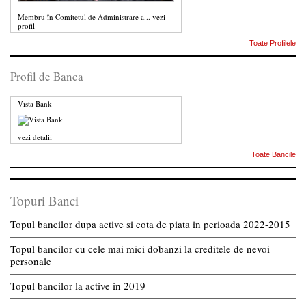
Membru în Comitetul de Administrare a...
vezi
profil
Toate Profilele
Profil de Banca
Vista Bank
vezi detalii
Toate Bancile
Topuri Banci
Topul bancilor dupa active si cota de piata in perioada 2022-2015
Topul bancilor cu cele mai mici dobanzi la creditele de nevoi
personale
Topul bancilor la active in 2019