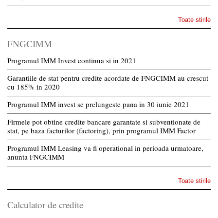
Toate stirile
FNGCIMM
Programul IMM Invest continua si in 2021
Garantiile de stat pentru credite acordate de FNGCIMM au crescut
cu 185% in 2020
Programul IMM invest se prelungeste pana in 30 iunie 2021
Firmele pot obtine credite bancare garantate si subventionate de
stat, pe baza facturilor (factoring), prin programul IMM Factor
Programul IMM Leasing va fi operational in perioada urmatoare,
anunta FNGCIMM
Toate stirile
Calculator de credite