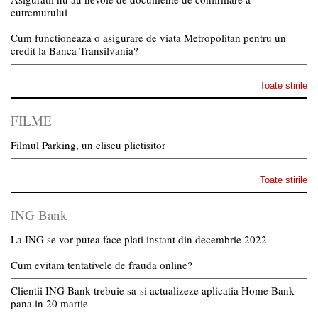
cutremurului
Cum functioneaza o asigurare de viata Metropolitan pentru un
credit la Banca Transilvania?
Toate stirile
FILME
Filmul Parking, un cliseu plictisitor
Toate stirile
ING Bank
La ING se vor putea face plati instant din decembrie 2022
Cum evitam tentativele de frauda online?
Clientii ING Bank trebuie sa-si actualizeze aplicatia Home Bank
pana in 20 martie