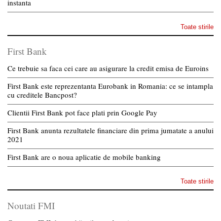
instanta
Toate stirile
First Bank
Ce trebuie sa faca cei care au asigurare la credit emisa de Euroins
First Bank este reprezentanta Eurobank in Romania: ce se intampla
cu creditele Bancpost?
Clientii First Bank pot face plati prin Google Pay
First Bank anunta rezultatele financiare din prima jumatate a anului
2021
First Bank are o noua aplicatie de mobile banking
Toate stirile
Noutati FMI