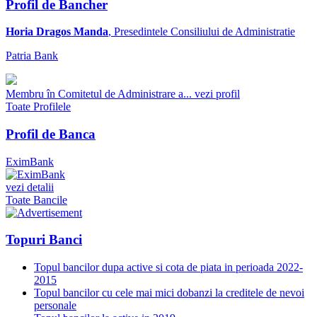
Profil de Bancher
Horia Dragos Manda
, Presedintele Consiliului de Administratie
Patria Bank
Membru în Comitetul de Administrare a...
vezi profil
Toate Profilele
Profil de Banca
EximBank
vezi detalii
Toate Bancile
Topuri Banci
Topul bancilor dupa active si cota de piata in perioada 2022-
2015
Topul bancilor cu cele mai mici dobanzi la creditele de nevoi
personale