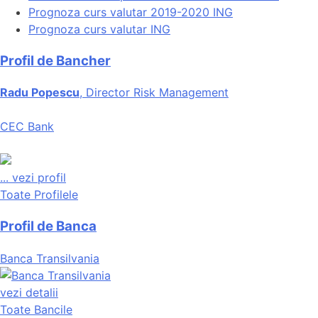
Prognoza curs valutar 2019-2020 ING
Prognoza curs valutar ING
Profil de Bancher
Radu Popescu
, Director Risk Management
CEC Bank
...
vezi profil
Toate Profilele
Profil de Banca
Banca Transilvania
vezi detalii
Toate Bancile