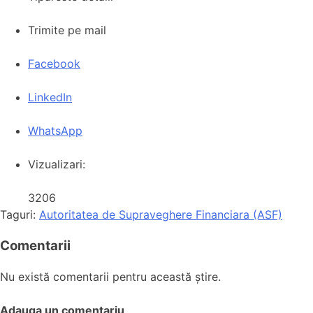
Trimite pe mail
Facebook
LinkedIn
WhatsApp
Vizualizari:
3206
Taguri:
Autoritatea de Supraveghere Financiara (ASF)
Comentarii
Nu există comentarii pentru această știre.
Adauga un comentariu