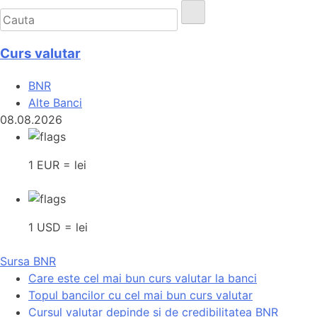
Curs valutar
BNR
Alte Banci
08.08.2026
1 EUR = lei
1 USD = lei
Sursa BNR
Care este cel mai bun curs valutar la banci
Topul bancilor cu cel mai bun curs valutar
Cursul valutar depinde si de credibilitatea BNR