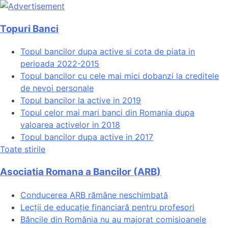
Topuri Banci
Topul bancilor dupa active si cota de piata in
perioada 2022-2015
Topul bancilor cu cele mai mici dobanzi la creditele
de nevoi personale
Topul bancilor la active in 2019
Topul celor mai mari banci din Romania dupa
valoarea activelor in 2018
Topul bancilor dupa active in 2017
Toate stirile
Asociatia Romana a Bancilor (ARB)
Conducerea ARB rămâne neschimbată
Lecții de educație financiară pentru profesori
Băncile din România nu au majorat comisioanele