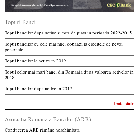
Topuri Banci
Topul bancilor dupa active si cota de piata in perioada 2022-2015
Topul bancilor cu cele mai mici dobanzi la creditele de nevoi
personale
Topul bancilor la active in 2019
Topul celor mai mari banci din Romania dupa valoarea activelor in
2018
Topul bancilor dupa active in 2017
Toate stirile
Asociatia Romana a Bancilor (ARB)
Conducerea ARB rămâne neschimbată