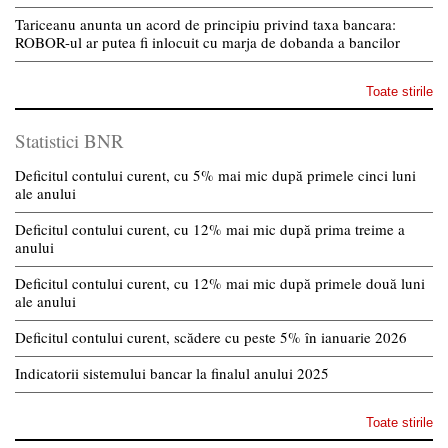
Tariceanu anunta un acord de principiu privind taxa bancara:
ROBOR-ul ar putea fi inlocuit cu marja de dobanda a bancilor
Toate stirile
Statistici BNR
Deficitul contului curent, cu 5% mai mic după primele cinci luni
ale anului
Deficitul contului curent, cu 12% mai mic după prima treime a
anului
Deficitul contului curent, cu 12% mai mic după primele două luni
ale anului
Deficitul contului curent, scădere cu peste 5% în ianuarie 2026
Indicatorii sistemului bancar la finalul anului 2025
Toate stirile