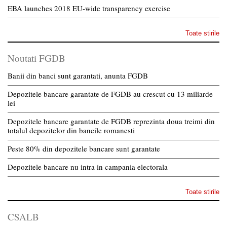
EBA launches 2018 EU-wide transparency exercise
Toate stirile
Noutati FGDB
Banii din banci sunt garantati, anunta FGDB
Depozitele bancare garantate de FGDB au crescut cu 13 miliarde
lei
Depozitele bancare garantate de FGDB reprezinta doua treimi din
totalul depozitelor din bancile romanesti
Peste 80% din depozitele bancare sunt garantate
Depozitele bancare nu intra in campania electorala
Toate stirile
CSALB