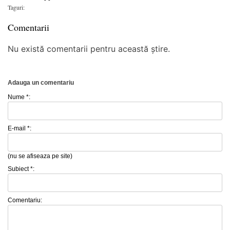
Taguri:
Comentarii
Nu există comentarii pentru această știre.
Adauga un comentariu
Nume *:
E-mail *:
(nu se afiseaza pe site)
Subiect *:
Comentariu: