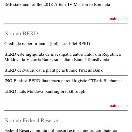
IMF statement of the 2018 Article IV Mission to Romania
Toate stirile
Noutati BERD
Creditele neperformante (npl) - statistici BERD
BERD este ingrijorata de investigatia autoritatilor din Republica
Moldova la Victoria Bank, subsidiara Bancii Transilvania
BERD dezvaluie cat a platit pe actiunile Piraeus Bank
ING Bank si BERD finanteaza parcul logistic CTPark Bucharest
EBRD hails Moldova banking breakthrough
Toate stirile
Noutati Federal Reserve
Federal Reserve anunta noi masuri extinse pentru combaterea