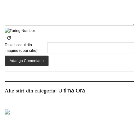
Tastati codul din
imagine (doar cifre)
Alte stiri din categoria:
Ultima Ora