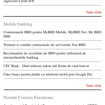
Agricover Credit IFN
Toate stirile
Mobile banking
Comisioanele BRD pentru MyBRD Mobile, MyBRD Net, My BRD
SMS
Termeni si conditii contractuale ale serviciului You BRD
Recomandari de securitate ale BRD pentru utilizatorii de
internet/mobile banking
CEC Bank - Ghid utilizare token sub forma de card bancar
Cinci banci permit platile cu telefonul mobil prin Google Pay
Toate stirile
Noutati Comisia Europeana