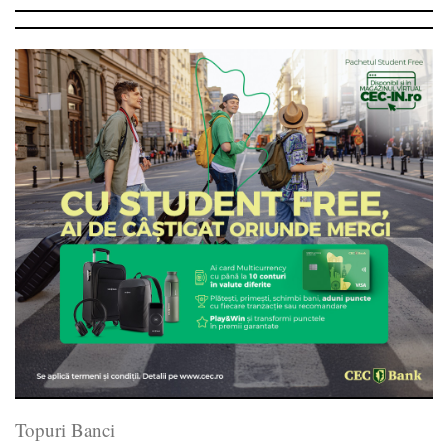
Topuri Banci