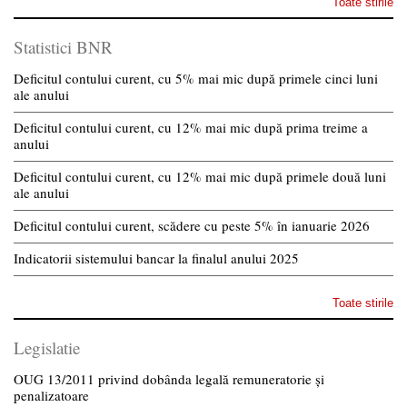
Toate stirile
Statistici BNR
Deficitul contului curent, cu 5% mai mic după primele cinci luni
ale anului
Deficitul contului curent, cu 12% mai mic după prima treime a
anului
Deficitul contului curent, cu 12% mai mic după primele două luni
ale anului
Deficitul contului curent, scădere cu peste 5% în ianuarie 2026
Indicatorii sistemului bancar la finalul anului 2025
Toate stirile
Legislatie
OUG 13/2011 privind dobânda legală remuneratorie și
penalizatoare