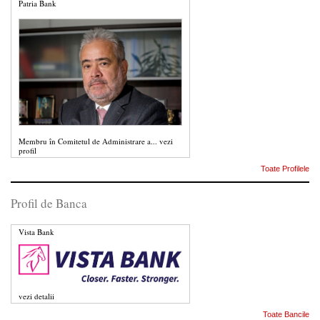
Patria Bank
Membru în Comitetul de Administrare a...
vezi
profil
Toate Profilele
Profil de Banca
Vista Bank
vezi detalii
Toate Bancile