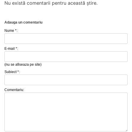
Nu există comentarii pentru această știre.
Adauga un comentariu
Nume *:
E-mail *:
(nu se afiseaza pe site)
Subiect *:
Comentariu: