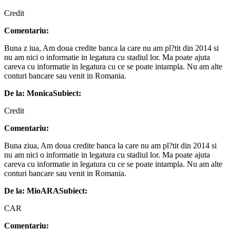
Credit
Comentariu:
Buna z iua, Am doua credite banca la care nu am pl?tit din 2014 si
nu am nici o informatie in legatura cu stadiul lor. Ma poate ajuta
careva cu informatie in legatura cu ce se poate intampla. Nu am alte
conturi bancare sau venit in Romania.
De la: Monica
Subiect:
Credit
Comentariu:
Buna ziua, Am doua credite banca la care nu am pl?tit din 2014 si
nu am nici o informatie in legatura cu stadiul lor. Ma poate ajuta
careva cu informatie in legatura cu ce se poate intampla. Nu am alte
conturi bancare sau venit in Romania.
De la: MioARA
Subiect:
CAR
Comentariu: