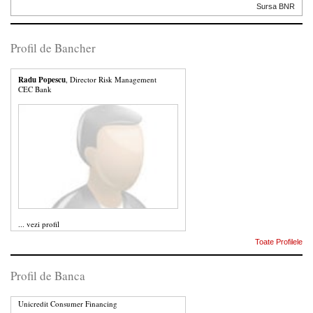
Sursa BNR
Profil de Bancher
Radu Popescu
, Director Risk Management
CEC Bank
...
vezi profil
Toate Profilele
Profil de Banca
Unicredit Consumer Financing