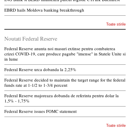
EBRD hails Moldova banking breakthrough
Toate stirile
Noutati Federal Reserve
Federal Reserve anunta noi masuri extinse pentru combaterea
crizei COVID-19, care produce pagube "imense" in Statele Unite si
in lume
Federal Reserve urca dobanda la 2,25%
Federal Reserve decided to maintain the target range for the federal
funds rate at 1-1/2 to 1-3/4 percent
Federal Reserve majoreaza dobanda de referinta pentru dolar la
1,5% - 1,75%
Federal Reserve issues FOMC statement
Toate stirile