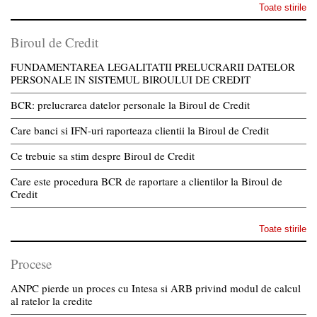
Toate stirile
Biroul de Credit
FUNDAMENTAREA LEGALITATII PRELUCRARII DATELOR
PERSONALE IN SISTEMUL BIROULUI DE CREDIT
BCR: prelucrarea datelor personale la Biroul de Credit
Care banci si IFN-uri raporteaza clientii la Biroul de Credit
Ce trebuie sa stim despre Biroul de Credit
Care este procedura BCR de raportare a clientilor la Biroul de
Credit
Toate stirile
Procese
ANPC pierde un proces cu Intesa si ARB privind modul de calcul
al ratelor la credite