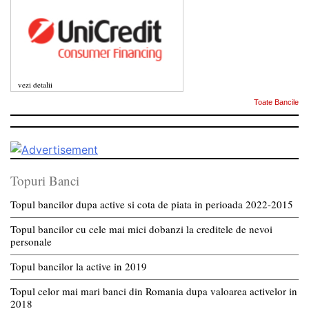
vezi detalii
Toate Bancile
Topuri Banci
Topul bancilor dupa active si cota de piata in perioada 2022-2015
Topul bancilor cu cele mai mici dobanzi la creditele de nevoi
personale
Topul bancilor la active in 2019
Topul celor mai mari banci din Romania dupa valoarea activelor in
2018