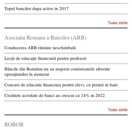
Topul bancilor dupa active in 2017
Toate stirile
Asociatia Romana a Bancilor (ARB)
Conducerea ARB rămâne neschimbată
Lecții de educație financiară pentru profesori
Băncile din România nu au majorat comisioanele aferente
operațiunilor în numerar
Concurs de educatie financiara pentru elevi, cu premii in bani
Creditele acordate de banci au crescut cu 14% in 2022
Toate stirile
ROBOR