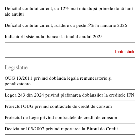
Deficitul contului curent, cu 12% mai mic după primele două luni
ale anului
Deficitul contului curent, scădere cu peste 5% în ianuarie 2026
Indicatorii sistemului bancar la finalul anului 2025
Toate stirile
Legislatie
OUG 13/2011 privind dobânda legală remuneratorie și
penalizatoare
Legea 243 din 2024 privind plafonarea dobânzilor la creditele IFN
Proiectul OUG privind contractele de credit de consum
Proiectul de Lege privind contractele de credit de consum
Decizia nr.105/2007 privind raportarea la Biroul de Credit