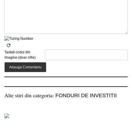
Tastati codul din
imagine (doar cifre)
Alte stiri din categoria:
FONDURI DE INVESTITII