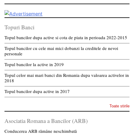
Topuri Banci
Topul bancilor dupa active si cota de piata in perioada 2022-2015
Topul bancilor cu cele mai mici dobanzi la creditele de nevoi
personale
Topul bancilor la active in 2019
Topul celor mai mari banci din Romania dupa valoarea activelor in
2018
Topul bancilor dupa active in 2017
Toate stirile
Asociatia Romana a Bancilor (ARB)
Conducerea ARB rămâne neschimbată