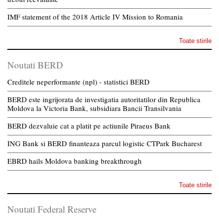
IMF statement of the 2018 Article IV Mission to Romania
Toate stirile
Noutati BERD
Creditele neperformante (npl) - statistici BERD
BERD este ingrijorata de investigatia autoritatilor din Republica
Moldova la Victoria Bank, subsidiara Bancii Transilvania
BERD dezvaluie cat a platit pe actiunile Piraeus Bank
ING Bank si BERD finanteaza parcul logistic CTPark Bucharest
EBRD hails Moldova banking breakthrough
Toate stirile
Noutati Federal Reserve