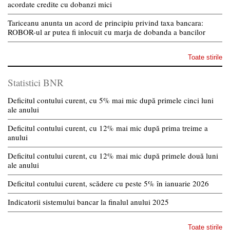
acordate credite cu dobanzi mici
Tariceanu anunta un acord de principiu privind taxa bancara:
ROBOR-ul ar putea fi inlocuit cu marja de dobanda a bancilor
Toate stirile
Statistici BNR
Deficitul contului curent, cu 5% mai mic după primele cinci luni
ale anului
Deficitul contului curent, cu 12% mai mic după prima treime a
anului
Deficitul contului curent, cu 12% mai mic după primele două luni
ale anului
Deficitul contului curent, scădere cu peste 5% în ianuarie 2026
Indicatorii sistemului bancar la finalul anului 2025
Toate stirile