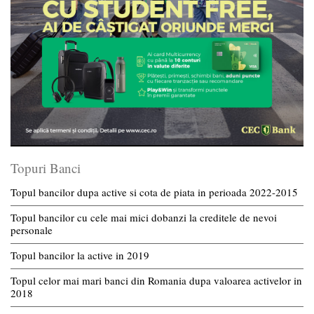
Topuri Banci
Topul bancilor dupa active si cota de piata in perioada 2022-2015
Topul bancilor cu cele mai mici dobanzi la creditele de nevoi
personale
Topul bancilor la active in 2019
Topul celor mai mari banci din Romania dupa valoarea activelor in
2018