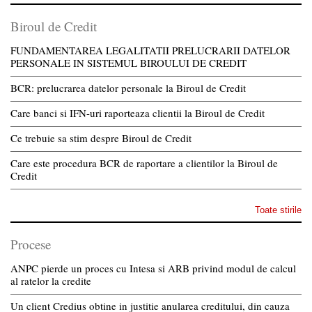
Biroul de Credit
FUNDAMENTAREA LEGALITATII PRELUCRARII DATELOR
PERSONALE IN SISTEMUL BIROULUI DE CREDIT
BCR: prelucrarea datelor personale la Biroul de Credit
Care banci si IFN-uri raporteaza clientii la Biroul de Credit
Ce trebuie sa stim despre Biroul de Credit
Care este procedura BCR de raportare a clientilor la Biroul de
Credit
Toate stirile
Procese
ANPC pierde un proces cu Intesa si ARB privind modul de calcul
al ratelor la credite
Un client Credius obtine in justitie anularea creditului, din cauza