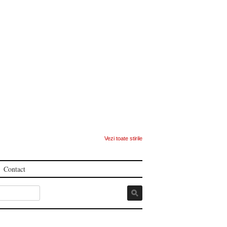
Vezi toate stirile
Contact