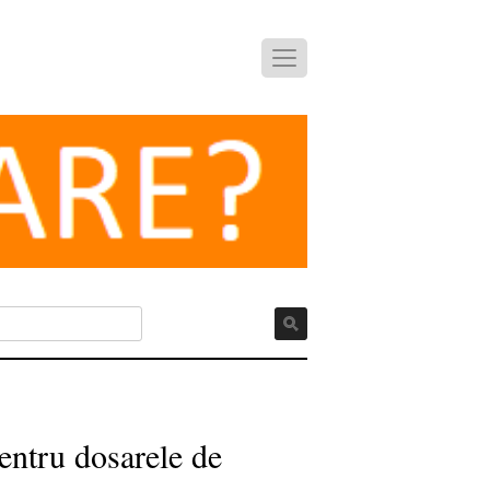
entru dosarele de