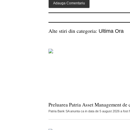
Alte stiri din categoria:
Ultima Ora
Preluarea Patria Asset Management de 
Patria Bank SA anunta ca in data de 5 august 2026 a fost 