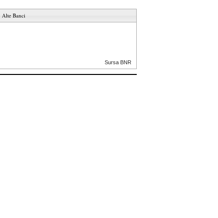
Alte Banci
Sursa BNR