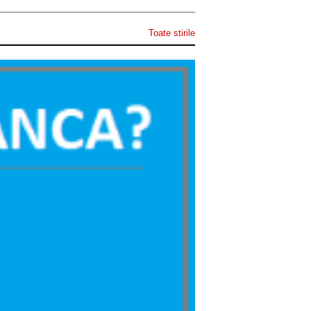
Toate stirile