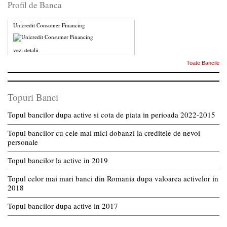
Profil de Banca
Unicredit Consumer Financing
vezi detalii
Toate Bancile
Topuri Banci
Topul bancilor dupa active si cota de piata in perioada 2022-2015
Topul bancilor cu cele mai mici dobanzi la creditele de nevoi
personale
Topul bancilor la active in 2019
Topul celor mai mari banci din Romania dupa valoarea activelor in
2018
Topul bancilor dupa active in 2017