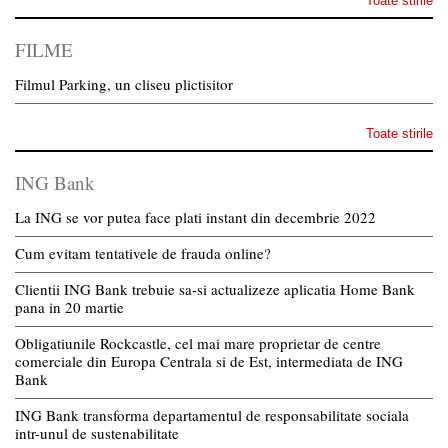
Toate stirile
FILME
Filmul Parking, un cliseu plictisitor
Toate stirile
ING Bank
La ING se vor putea face plati instant din decembrie 2022
Cum evitam tentativele de frauda online?
Clientii ING Bank trebuie sa-si actualizeze aplicatia Home Bank
pana in 20 martie
Obligatiunile Rockcastle, cel mai mare proprietar de centre
comerciale din Europa Centrala si de Est, intermediata de ING
Bank
ING Bank transforma departamentul de responsabilitate sociala
intr-unul de sustenabilitate