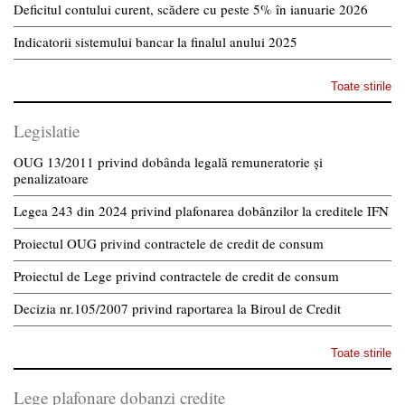
Deficitul contului curent, scădere cu peste 5% în ianuarie 2026
Indicatorii sistemului bancar la finalul anului 2025
Toate stirile
Legislatie
OUG 13/2011 privind dobânda legală remuneratorie și
penalizatoare
Legea 243 din 2024 privind plafonarea dobânzilor la creditele IFN
Proiectul OUG privind contractele de credit de consum
Proiectul de Lege privind contractele de credit de consum
Decizia nr.105/2007 privind raportarea la Biroul de Credit
Toate stirile
Lege plafonare dobanzi credite