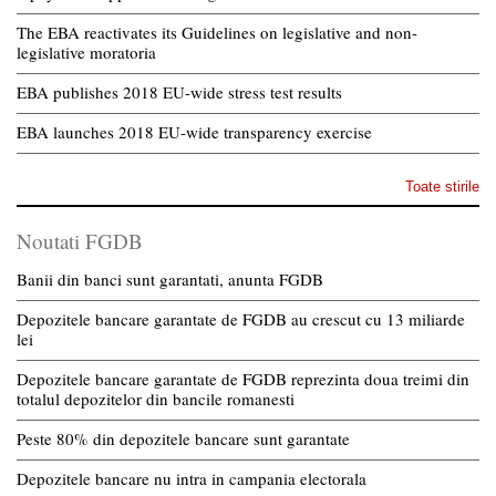
The EBA reactivates its Guidelines on legislative and non-
legislative moratoria
EBA publishes 2018 EU-wide stress test results
EBA launches 2018 EU-wide transparency exercise
Toate stirile
Noutati FGDB
Banii din banci sunt garantati, anunta FGDB
Depozitele bancare garantate de FGDB au crescut cu 13 miliarde
lei
Depozitele bancare garantate de FGDB reprezinta doua treimi din
totalul depozitelor din bancile romanesti
Peste 80% din depozitele bancare sunt garantate
Depozitele bancare nu intra in campania electorala