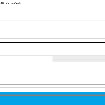
 Biroului de Credit