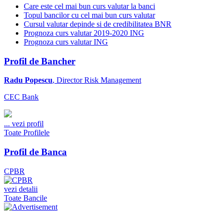
Care este cel mai bun curs valutar la banci
Topul bancilor cu cel mai bun curs valutar
Cursul valutar depinde si de credibilitatea BNR
Prognoza curs valutar 2019-2020 ING
Prognoza curs valutar ING
Profil de Bancher
Radu Popescu
, Director Risk Management
CEC Bank
...
vezi profil
Toate Profilele
Profil de Banca
CPBR
vezi detalii
Toate Bancile