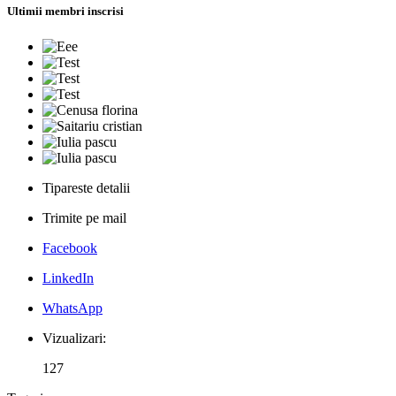
Ultimii membri inscrisi
Tipareste detalii
Trimite pe mail
Facebook
LinkedIn
WhatsApp
Vizualizari:
127