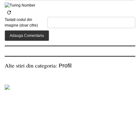
Tastati codul din
imagine (doar cifre)
Alte stiri din categoria:
Profil