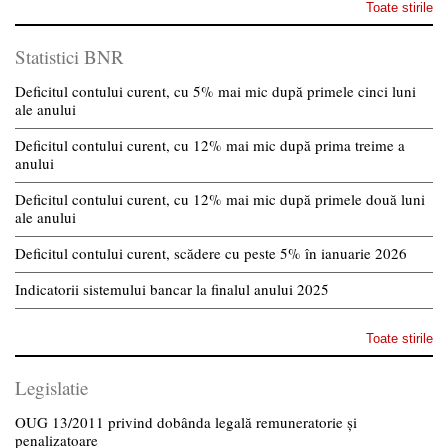
Toate stirile
Statistici BNR
Deficitul contului curent, cu 5% mai mic după primele cinci luni
ale anului
Deficitul contului curent, cu 12% mai mic după prima treime a
anului
Deficitul contului curent, cu 12% mai mic după primele două luni
ale anului
Deficitul contului curent, scădere cu peste 5% în ianuarie 2026
Indicatorii sistemului bancar la finalul anului 2025
Toate stirile
Legislatie
OUG 13/2011 privind dobânda legală remuneratorie și
penalizatoare