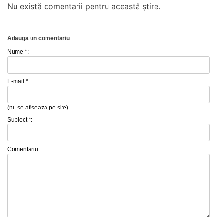
Nu există comentarii pentru această știre.
Adauga un comentariu
Nume *:
E-mail *:
(nu se afiseaza pe site)
Subiect *:
Comentariu: