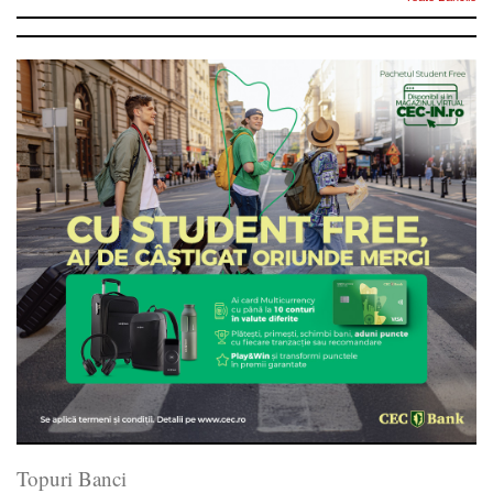
Topuri Banci