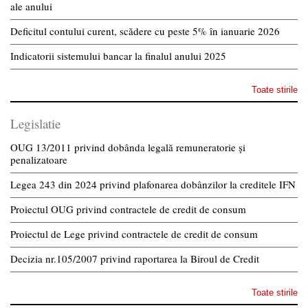
ale anului
Deficitul contului curent, scădere cu peste 5% în ianuarie 2026
Indicatorii sistemului bancar la finalul anului 2025
Toate stirile
Legislatie
OUG 13/2011 privind dobânda legală remuneratorie și
penalizatoare
Legea 243 din 2024 privind plafonarea dobânzilor la creditele IFN
Proiectul OUG privind contractele de credit de consum
Proiectul de Lege privind contractele de credit de consum
Decizia nr.105/2007 privind raportarea la Biroul de Credit
Toate stirile