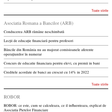
Toate stirile
Asociatia Romana a Bancilor (ARB)
Conducerea ARB rămâne neschimbată
Lecții de educație financiară pentru profesori
Băncile din România nu au majorat comisioanele aferente
operațiunilor în numerar
Concurs de educatie financiara pentru elevi, cu premii in bani
Creditele acordate de banci au crescut cu 14% in 2022
Toate stirile
ROBOR
ROBOR: ce este, cum se calculeaza, ce il influenteaza, explicat de
Asociatia Pietelor Financiare