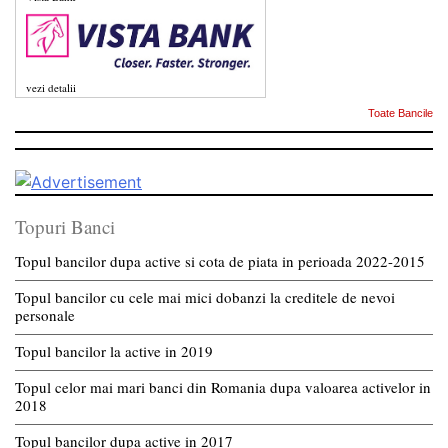
vezi detalii
Toate Bancile
Topuri Banci
Topul bancilor dupa active si cota de piata in perioada 2022-2015
Topul bancilor cu cele mai mici dobanzi la creditele de nevoi
personale
Topul bancilor la active in 2019
Topul celor mai mari banci din Romania dupa valoarea activelor in
2018
Topul bancilor dupa active in 2017