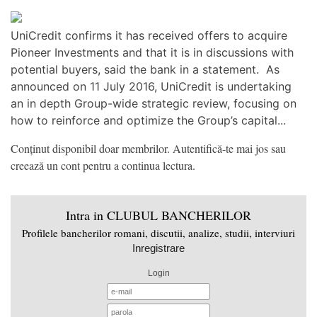
UniCredit confirms it has received offers to acquire
Pioneer Investments and that it is in discussions with
potential buyers, said the bank in a statement. As
announced on 11 July 2016, UniCredit is undertaking
an in depth Group-wide strategic review, focusing on
how to reinforce and optimize the Group’s capital...
Conținut disponibil doar membrilor. Autentifică-te mai jos sau
creează un cont pentru a continua lectura.
Intra in CLUBUL BANCHERILOR
Profilele bancherilor romani, discutii, analize, studii, interviuri
Inregistrare
Login