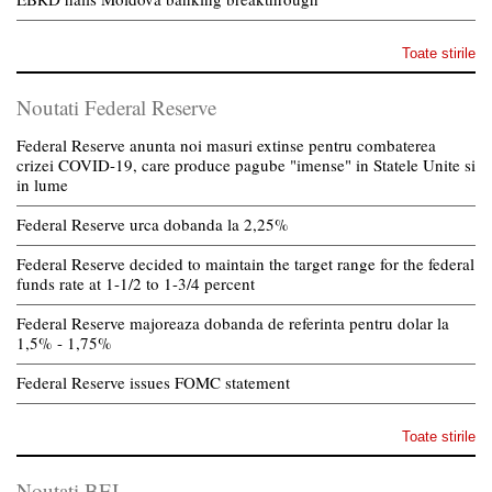
Toate stirile
Noutati Federal Reserve
Federal Reserve anunta noi masuri extinse pentru combaterea
crizei COVID-19, care produce pagube "imense" in Statele Unite si
in lume
Federal Reserve urca dobanda la 2,25%
Federal Reserve decided to maintain the target range for the federal
funds rate at 1-1/2 to 1-3/4 percent
Federal Reserve majoreaza dobanda de referinta pentru dolar la
1,5% - 1,75%
Federal Reserve issues FOMC statement
Toate stirile
Noutati BEI