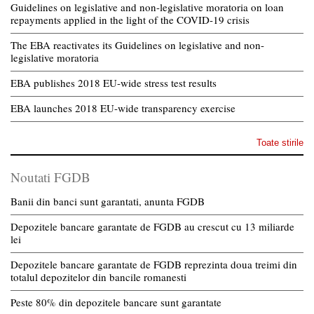
Guidelines on legislative and non-legislative moratoria on loan
repayments applied in the light of the COVID-19 crisis
The EBA reactivates its Guidelines on legislative and non-
legislative moratoria
EBA publishes 2018 EU-wide stress test results
EBA launches 2018 EU-wide transparency exercise
Toate stirile
Noutati FGDB
Banii din banci sunt garantati, anunta FGDB
Depozitele bancare garantate de FGDB au crescut cu 13 miliarde
lei
Depozitele bancare garantate de FGDB reprezinta doua treimi din
totalul depozitelor din bancile romanesti
Peste 80% din depozitele bancare sunt garantate