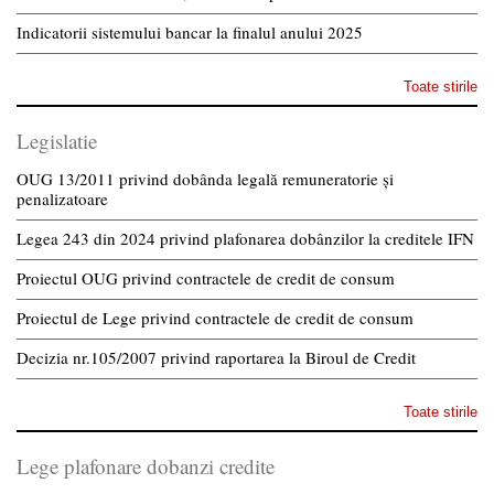
Indicatorii sistemului bancar la finalul anului 2025
Toate stirile
Legislatie
OUG 13/2011 privind dobânda legală remuneratorie și
penalizatoare
Legea 243 din 2024 privind plafonarea dobânzilor la creditele IFN
Proiectul OUG privind contractele de credit de consum
Proiectul de Lege privind contractele de credit de consum
Decizia nr.105/2007 privind raportarea la Biroul de Credit
Toate stirile
Lege plafonare dobanzi credite