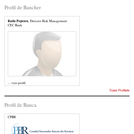
Profil de Bancher
Radu Popescu
, Director Risk Management
CEC Bank
...
vezi profil
Toate Profilele
Profil de Banca
CPBR