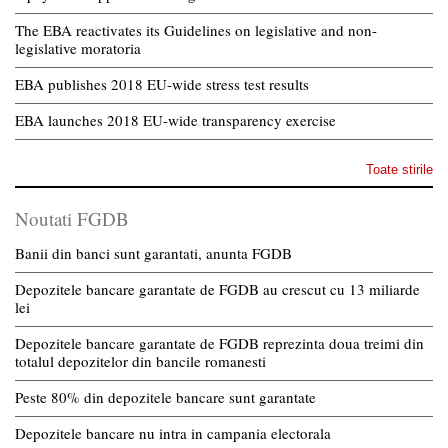
The EBA reactivates its Guidelines on legislative and non-
legislative moratoria
EBA publishes 2018 EU-wide stress test results
EBA launches 2018 EU-wide transparency exercise
Toate stirile
Noutati FGDB
Banii din banci sunt garantati, anunta FGDB
Depozitele bancare garantate de FGDB au crescut cu 13 miliarde
lei
Depozitele bancare garantate de FGDB reprezinta doua treimi din
totalul depozitelor din bancile romanesti
Peste 80% din depozitele bancare sunt garantate
Depozitele bancare nu intra in campania electorala