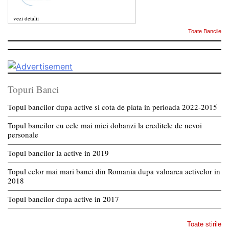
vezi detalii
Toate Bancile
Topuri Banci
Topul bancilor dupa active si cota de piata in perioada 2022-2015
Topul bancilor cu cele mai mici dobanzi la creditele de nevoi
personale
Topul bancilor la active in 2019
Topul celor mai mari banci din Romania dupa valoarea activelor in
2018
Topul bancilor dupa active in 2017
Toate stirile