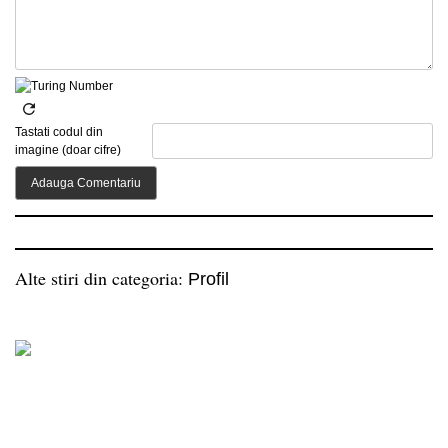
Tastati codul din
imagine (doar cifre)
Alte stiri din categoria:
Profil