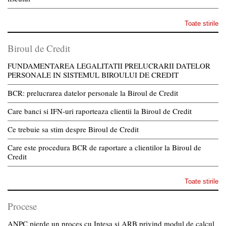
Toate stirile
Biroul de Credit
FUNDAMENTAREA LEGALITATII PRELUCRARII DATELOR
PERSONALE IN SISTEMUL BIROULUI DE CREDIT
BCR: prelucrarea datelor personale la Biroul de Credit
Care banci si IFN-uri raporteaza clientii la Biroul de Credit
Ce trebuie sa stim despre Biroul de Credit
Care este procedura BCR de raportare a clientilor la Biroul de
Credit
Toate stirile
Procese
ANPC pierde un proces cu Intesa si ARB privind modul de calcul