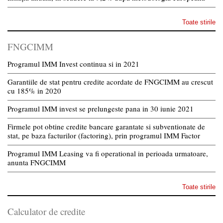
Toate stirile
FNGCIMM
Programul IMM Invest continua si in 2021
Garantiile de stat pentru credite acordate de FNGCIMM au crescut
cu 185% in 2020
Programul IMM invest se prelungeste pana in 30 iunie 2021
Firmele pot obtine credite bancare garantate si subventionate de
stat, pe baza facturilor (factoring), prin programul IMM Factor
Programul IMM Leasing va fi operational in perioada urmatoare,
anunta FNGCIMM
Toate stirile
Calculator de credite