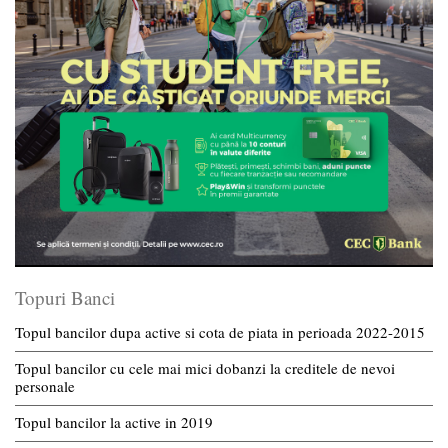
Topuri Banci
Topul bancilor dupa active si cota de piata in perioada 2022-2015
Topul bancilor cu cele mai mici dobanzi la creditele de nevoi
personale
Topul bancilor la active in 2019