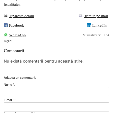
fiscalitatea.
Tipareste detalii
Trimite pe mail
Facebook
LinkedIn
WhatsApp
Vizualizari:
1184
Taguri:
Comentarii
Nu există comentarii pentru această știre.
Adauga un comentariu
Nume *:
E-mail *: