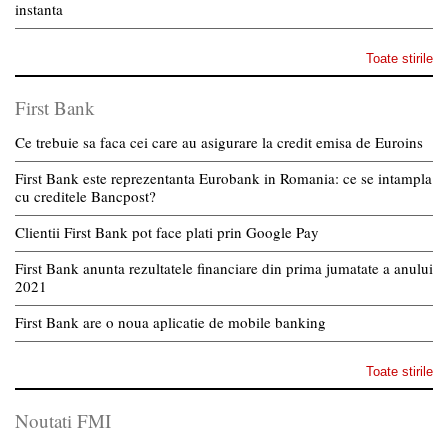
instanta
Toate stirile
First Bank
Ce trebuie sa faca cei care au asigurare la credit emisa de Euroins
First Bank este reprezentanta Eurobank in Romania: ce se intampla
cu creditele Bancpost?
Clientii First Bank pot face plati prin Google Pay
First Bank anunta rezultatele financiare din prima jumatate a anului
2021
First Bank are o noua aplicatie de mobile banking
Toate stirile
Noutati FMI