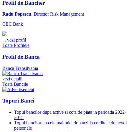
Profil de Bancher
Radu Popescu
, Director Risk Management
CEC Bank
...
vezi profil
Toate Profilele
Profil de Banca
Banca Transilvania
vezi detalii
Toate Bancile
Topuri Banci
Topul bancilor dupa active si cota de piata in perioada 2022-
2015
Topul bancilor cu cele mai mici dobanzi la creditele de nevoi
personale