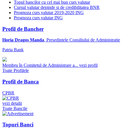
Topul bancilor cu cel mai bun curs valutar
Cursul valutar depinde si de credibilitatea BNR
Prognoza curs valutar 2019-2020 ING
Prognoza curs valutar ING
Profil de Bancher
Horia Dragos Manda
, Presedintele Consiliului de Administratie
Patria Bank
Membru în Comitetul de Administrare a...
vezi profil
Toate Profilele
Profil de Banca
CPBR
vezi detalii
Toate Bancile
Topuri Banci