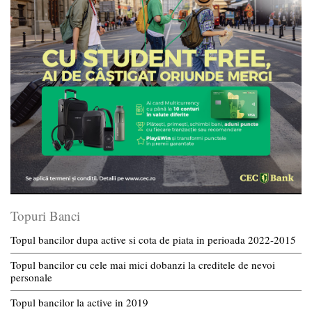
Topuri Banci
Topul bancilor dupa active si cota de piata in perioada 2022-2015
Topul bancilor cu cele mai mici dobanzi la creditele de nevoi
personale
Topul bancilor la active in 2019