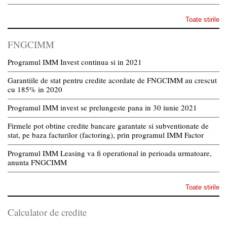
Toate stirile
FNGCIMM
Programul IMM Invest continua si in 2021
Garantiile de stat pentru credite acordate de FNGCIMM au crescut
cu 185% in 2020
Programul IMM invest se prelungeste pana in 30 iunie 2021
Firmele pot obtine credite bancare garantate si subventionate de
stat, pe baza facturilor (factoring), prin programul IMM Factor
Programul IMM Leasing va fi operational in perioada urmatoare,
anunta FNGCIMM
Toate stirile
Calculator de credite