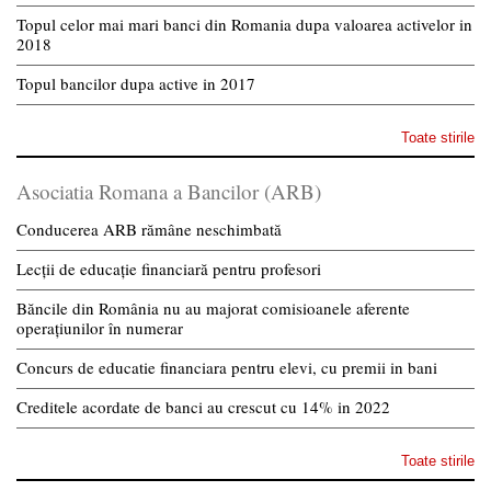
Topul celor mai mari banci din Romania dupa valoarea activelor in
2018
Topul bancilor dupa active in 2017
Toate stirile
Asociatia Romana a Bancilor (ARB)
Conducerea ARB rămâne neschimbată
Lecții de educație financiară pentru profesori
Băncile din România nu au majorat comisioanele aferente
operațiunilor în numerar
Concurs de educatie financiara pentru elevi, cu premii in bani
Creditele acordate de banci au crescut cu 14% in 2022
Toate stirile