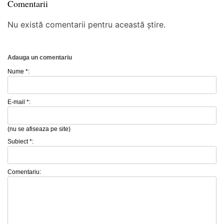
Comentarii
Nu există comentarii pentru această știre.
Adauga un comentariu
Nume *:
E-mail *:
(nu se afiseaza pe site)
Subiect *:
Comentariu: