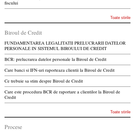
fiscului
Toate stirile
Biroul de Credit
FUNDAMENTAREA LEGALITATII PRELUCRARII DATELOR
PERSONALE IN SISTEMUL BIROULUI DE CREDIT
BCR: prelucrarea datelor personale la Biroul de Credit
Care banci si IFN-uri raporteaza clientii la Biroul de Credit
Ce trebuie sa stim despre Biroul de Credit
Care este procedura BCR de raportare a clientilor la Biroul de
Credit
Toate stirile
Procese