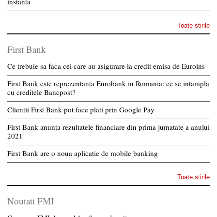
instanta
Toate stirile
First Bank
Ce trebuie sa faca cei care au asigurare la credit emisa de Euroins
First Bank este reprezentanta Eurobank in Romania: ce se intampla
cu creditele Bancpost?
Clientii First Bank pot face plati prin Google Pay
First Bank anunta rezultatele financiare din prima jumatate a anului
2021
First Bank are o noua aplicatie de mobile banking
Toate stirile
Noutati FMI