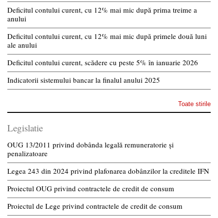
Deficitul contului curent, cu 12% mai mic după prima treime a
anului
Deficitul contului curent, cu 12% mai mic după primele două luni
ale anului
Deficitul contului curent, scădere cu peste 5% în ianuarie 2026
Indicatorii sistemului bancar la finalul anului 2025
Toate stirile
Legislatie
OUG 13/2011 privind dobânda legală remuneratorie și
penalizatoare
Legea 243 din 2024 privind plafonarea dobânzilor la creditele IFN
Proiectul OUG privind contractele de credit de consum
Proiectul de Lege privind contractele de credit de consum