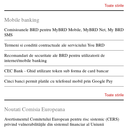
Toate stirile
Mobile banking
Comisioanele BRD pentru MyBRD Mobile, MyBRD Net, My BRD
SMS
Termeni si conditii contractuale ale serviciului You BRD
Recomandari de securitate ale BRD pentru utilizatorii de
internet/mobile banking
CEC Bank - Ghid utilizare token sub forma de card bancar
Cinci banci permit platile cu telefonul mobil prin Google Pay
Toate stirile
Noutati Comisia Europeana
Avertismentul Comitetului European pentru risc sistemic (CERS)
privind vulnerabilitățile din sistemul financiar al Uniunii