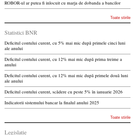
ROBOR-ul ar putea fi inlocuit cu marja de dobanda a bancilor
Toate stirile
Statistici BNR
Deficitul contului curent, cu 5% mai mic după primele cinci luni
ale anului
Deficitul contului curent, cu 12% mai mic după prima treime a
anului
Deficitul contului curent, cu 12% mai mic după primele două luni
ale anului
Deficitul contului curent, scădere cu peste 5% în ianuarie 2026
Indicatorii sistemului bancar la finalul anului 2025
Toate stirile
Legislatie