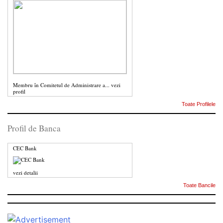
Membru în Comitetul de Administrare a...
vezi
profil
Toate Profilele
Profil de Banca
CEC Bank
vezi detalii
Toate Bancile