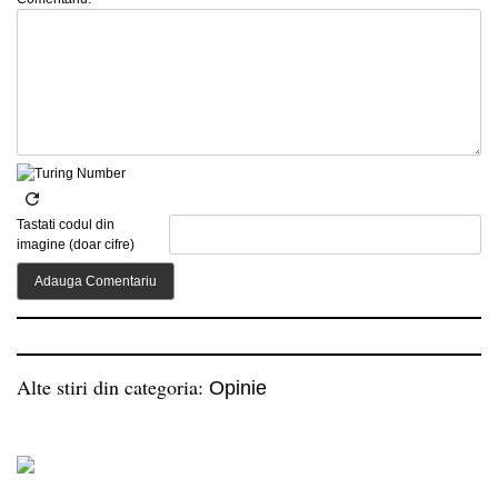
Tastati codul din
imagine (doar cifre)
Alte stiri din categoria:
Opinie