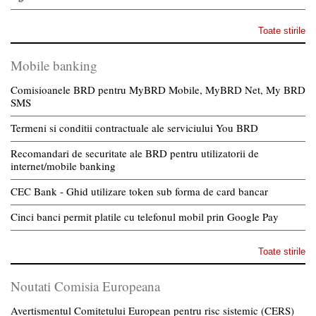
Toate stirile
Mobile banking
Comisioanele BRD pentru MyBRD Mobile, MyBRD Net, My BRD
SMS
Termeni si conditii contractuale ale serviciului You BRD
Recomandari de securitate ale BRD pentru utilizatorii de
internet/mobile banking
CEC Bank - Ghid utilizare token sub forma de card bancar
Cinci banci permit platile cu telefonul mobil prin Google Pay
Toate stirile
Noutati Comisia Europeana
Avertismentul Comitetului European pentru risc sistemic (CERS)