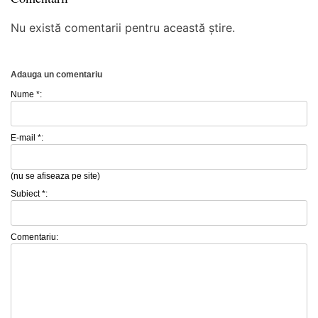
Nu există comentarii pentru această știre.
Adauga un comentariu
Nume *:
E-mail *:
(nu se afiseaza pe site)
Subiect *:
Comentariu: