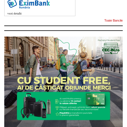
vezi detalii
Toate Bancile