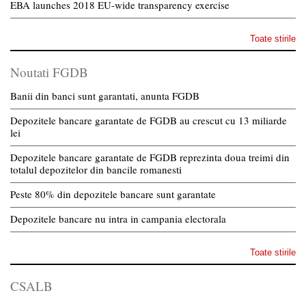
EBA launches 2018 EU-wide transparency exercise
Toate stirile
Noutati FGDB
Banii din banci sunt garantati, anunta FGDB
Depozitele bancare garantate de FGDB au crescut cu 13 miliarde
lei
Depozitele bancare garantate de FGDB reprezinta doua treimi din
totalul depozitelor din bancile romanesti
Peste 80% din depozitele bancare sunt garantate
Depozitele bancare nu intra in campania electorala
Toate stirile
CSALB