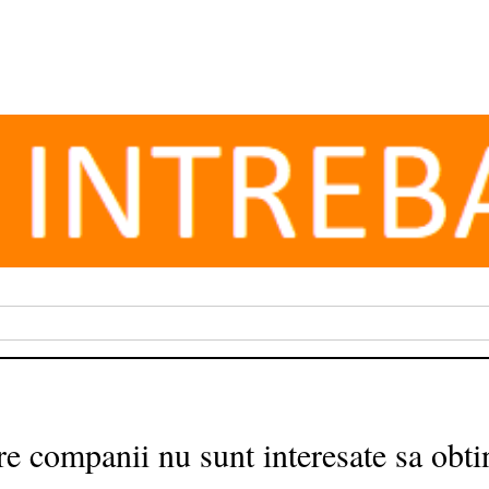
companii nu sunt interesate sa obtin