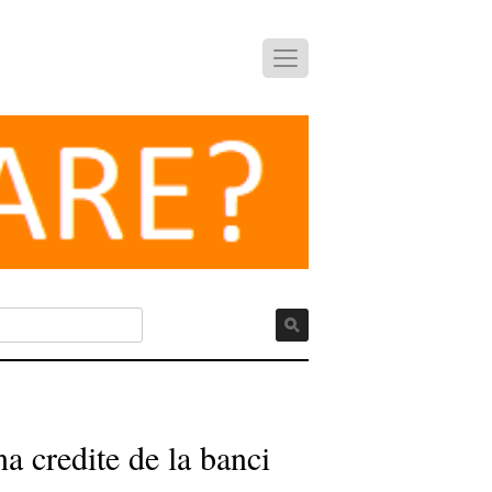
a credite de la banci