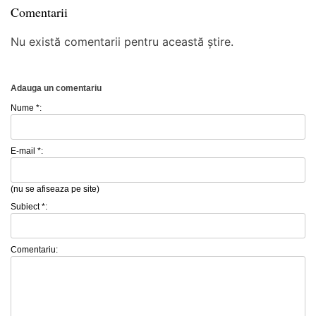
Comentarii
Nu există comentarii pentru această știre.
Adauga un comentariu
Nume *:
E-mail *:
(nu se afiseaza pe site)
Subiect *:
Comentariu: