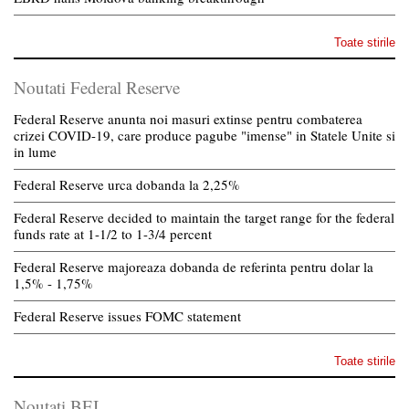
Toate stirile
Noutati Federal Reserve
Federal Reserve anunta noi masuri extinse pentru combaterea
crizei COVID-19, care produce pagube "imense" in Statele Unite si
in lume
Federal Reserve urca dobanda la 2,25%
Federal Reserve decided to maintain the target range for the federal
funds rate at 1-1/2 to 1-3/4 percent
Federal Reserve majoreaza dobanda de referinta pentru dolar la
1,5% - 1,75%
Federal Reserve issues FOMC statement
Toate stirile
Noutati BEI