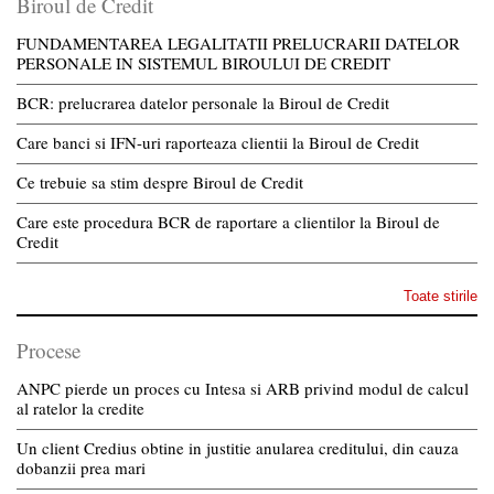
Biroul de Credit
FUNDAMENTAREA LEGALITATII PRELUCRARII DATELOR
PERSONALE IN SISTEMUL BIROULUI DE CREDIT
BCR: prelucrarea datelor personale la Biroul de Credit
Care banci si IFN-uri raporteaza clientii la Biroul de Credit
Ce trebuie sa stim despre Biroul de Credit
Care este procedura BCR de raportare a clientilor la Biroul de
Credit
Toate stirile
Procese
ANPC pierde un proces cu Intesa si ARB privind modul de calcul
al ratelor la credite
Un client Credius obtine in justitie anularea creditului, din cauza
dobanzii prea mari