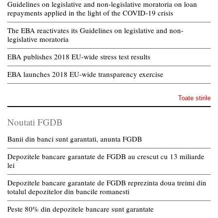
Guidelines on legislative and non-legislative moratoria on loan
repayments applied in the light of the COVID-19 crisis
The EBA reactivates its Guidelines on legislative and non-
legislative moratoria
EBA publishes 2018 EU-wide stress test results
EBA launches 2018 EU-wide transparency exercise
Toate stirile
Noutati FGDB
Banii din banci sunt garantati, anunta FGDB
Depozitele bancare garantate de FGDB au crescut cu 13 miliarde
lei
Depozitele bancare garantate de FGDB reprezinta doua treimi din
totalul depozitelor din bancile romanesti
Peste 80% din depozitele bancare sunt garantate