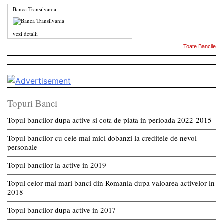
Banca Transilvania
vezi detalii
Toate Bancile
Topuri Banci
Topul bancilor dupa active si cota de piata in perioada 2022-2015
Topul bancilor cu cele mai mici dobanzi la creditele de nevoi
personale
Topul bancilor la active in 2019
Topul celor mai mari banci din Romania dupa valoarea activelor in
2018
Topul bancilor dupa active in 2017