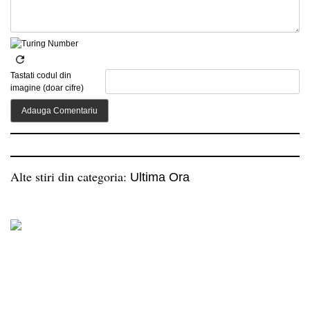
Tastati codul din
imagine (doar cifre)
Alte stiri din categoria:
Ultima Ora