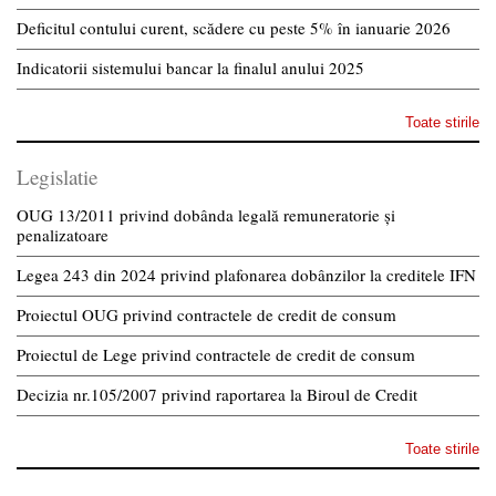
Deficitul contului curent, scădere cu peste 5% în ianuarie 2026
Indicatorii sistemului bancar la finalul anului 2025
Toate stirile
Legislatie
OUG 13/2011 privind dobânda legală remuneratorie și
penalizatoare
Legea 243 din 2024 privind plafonarea dobânzilor la creditele IFN
Proiectul OUG privind contractele de credit de consum
Proiectul de Lege privind contractele de credit de consum
Decizia nr.105/2007 privind raportarea la Biroul de Credit
Toate stirile