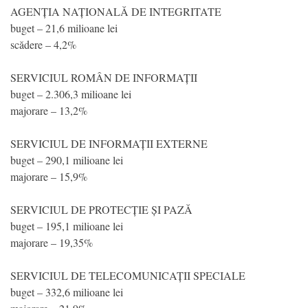
AGENȚIA NAȚIONALĂ DE INTEGRITATE
buget – 21,6 milioane lei
scădere – 4,2%
SERVICIUL ROMÂN DE INFORMAȚII
buget – 2.306,3 milioane lei
majorare – 13,2%
SERVICIUL DE INFORMAȚII EXTERNE
buget – 290,1 milioane lei
majorare – 15,9%
SERVICIUL DE PROTECȚIE ȘI PAZĂ
buget – 195,1 milioane lei
majorare – 19,35%
SERVICIUL DE TELECOMUNICAȚII SPECIALE
buget – 332,6 milioane lei