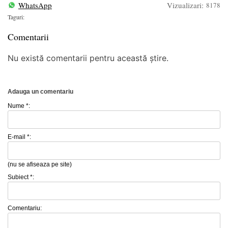
WhatsApp
Vizualizari:
8178
Taguri:
Comentarii
Nu există comentarii pentru această știre.
Adauga un comentariu
Nume *:
E-mail *:
(nu se afiseaza pe site)
Subiect *:
Comentariu: