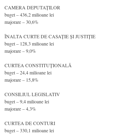
CAMERA DEPUTAȚILOR
buget – 436,2 milioane lei
majorare – 30,6%
ÎNALTA CURTE DE CASAȚIE ȘI JUSTIȚIE
buget – 128,3 milioane lei
majorare – 9,0%
CURTEA CONSTITUȚIONALĂ
buget – 24,4 milioane lei
majorare – 15,8%
CONSILIUL LEGISLATIV
buget – 9,4 milioane lei
majorare – 4,3%
CURTEA DE CONTURI
buget – 330,1 milioane lei