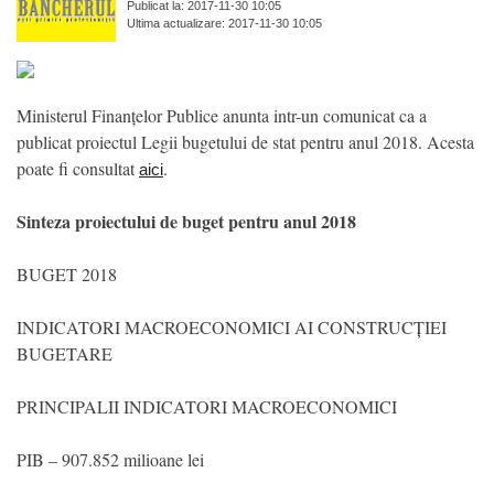
Publicat la: 2017-11-30 10:05
Ultima actualizare: 2017-11-30 10:05
Ministerul Finanțelor Publice anunta intr-un comunicat ca a
publicat proiectul Legii bugetului de stat pentru anul 2018. Acesta
poate fi consultat
.
aici
Sinteza proiectului de buget pentru anul 2018
BUGET 2018
INDICATORI MACROECONOMICI AI CONSTRUCȚIEI
BUGETARE
PRINCIPALII INDICATORI MACROECONOMICI
PIB – 907.852 milioane lei