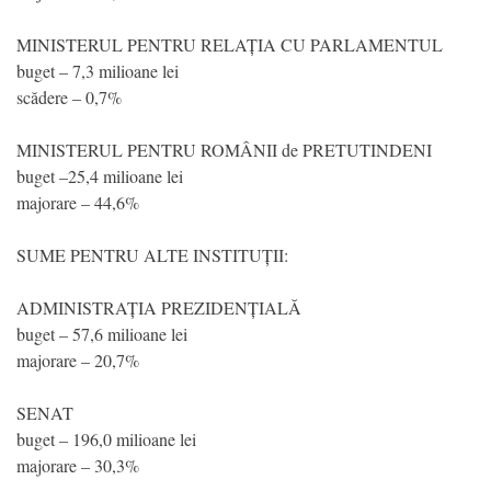
MINISTERUL PENTRU RELAȚIA CU PARLAMENTUL
buget – 7,3 milioane lei
scădere – 0,7%
MINISTERUL PENTRU ROMÂNII de PRETUTINDENI
buget –25,4 milioane lei
majorare – 44,6%
SUME PENTRU ALTE INSTITUȚII:
ADMINISTRAȚIA PREZIDENȚIALĂ
buget – 57,6 milioane lei
majorare – 20,7%
SENAT
buget – 196,0 milioane lei
majorare – 30,3%