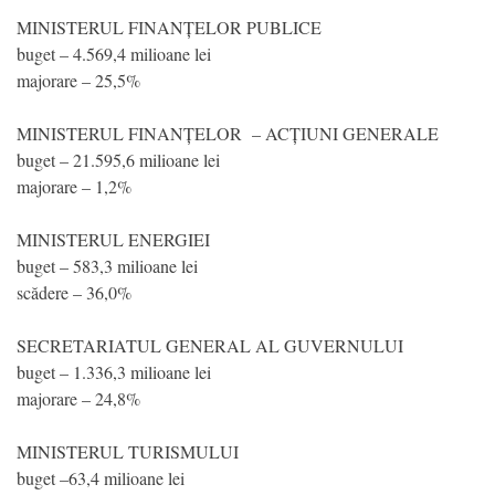
MINISTERUL FINANȚELOR PUBLICE
buget – 4.569,4 milioane lei
majorare – 25,5%
MINISTERUL FINANȚELOR – ACȚIUNI GENERALE
buget – 21.595,6 milioane lei
majorare – 1,2%
MINISTERUL ENERGIEI
buget – 583,3 milioane lei
scădere – 36,0%
SECRETARIATUL GENERAL AL GUVERNULUI
buget – 1.336,3 milioane lei
majorare – 24,8%
MINISTERUL TURISMULUI
buget –63,4 milioane lei