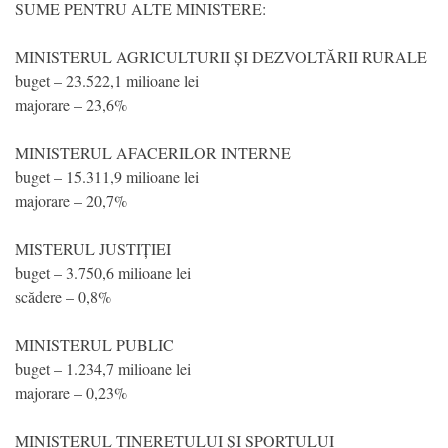
SUME PENTRU ALTE MINISTERE:
MINISTERUL AGRICULTURII ȘI DEZVOLTĂRII RURALE
buget – 23.522,1 milioane lei
majorare – 23,6%
MINISTERUL AFACERILOR INTERNE
buget – 15.311,9 milioane lei
majorare – 20,7%
MISTERUL JUSTIȚIEI
buget – 3.750,6 milioane lei
scădere – 0,8%
MINISTERUL PUBLIC
buget – 1.234,7 milioane lei
majorare – 0,23%
MINISTERUL TINERETULUI ȘI SPORTULUI