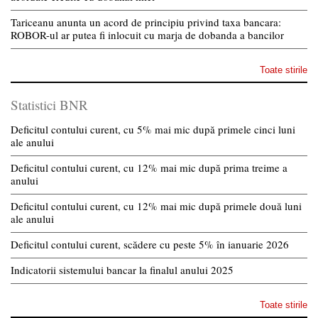
Tariceanu anunta un acord de principiu privind taxa bancara:
ROBOR-ul ar putea fi inlocuit cu marja de dobanda a bancilor
Toate stirile
Statistici BNR
Deficitul contului curent, cu 5% mai mic după primele cinci luni
ale anului
Deficitul contului curent, cu 12% mai mic după prima treime a
anului
Deficitul contului curent, cu 12% mai mic după primele două luni
ale anului
Deficitul contului curent, scădere cu peste 5% în ianuarie 2026
Indicatorii sistemului bancar la finalul anului 2025
Toate stirile