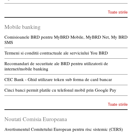
Toate stirile
Mobile banking
Comisioanele BRD pentru MyBRD Mobile, MyBRD Net, My BRD
SMS
Termeni si conditii contractuale ale serviciului You BRD
Recomandari de securitate ale BRD pentru utilizatorii de
internet/mobile banking
CEC Bank - Ghid utilizare token sub forma de card bancar
Cinci banci permit platile cu telefonul mobil prin Google Pay
Toate stirile
Noutati Comisia Europeana
Avertismentul Comitetului European pentru risc sistemic (CERS)