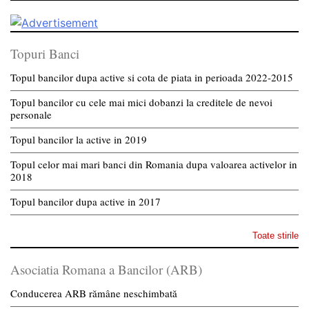
Topuri Banci
Topul bancilor dupa active si cota de piata in perioada 2022-2015
Topul bancilor cu cele mai mici dobanzi la creditele de nevoi
personale
Topul bancilor la active in 2019
Topul celor mai mari banci din Romania dupa valoarea activelor in
2018
Topul bancilor dupa active in 2017
Toate stirile
Asociatia Romana a Bancilor (ARB)
Conducerea ARB rămâne neschimbată