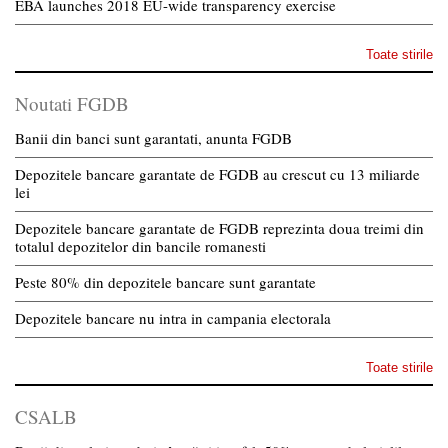
EBA launches 2018 EU-wide transparency exercise
Toate stirile
Noutati FGDB
Banii din banci sunt garantati, anunta FGDB
Depozitele bancare garantate de FGDB au crescut cu 13 miliarde
lei
Depozitele bancare garantate de FGDB reprezinta doua treimi din
totalul depozitelor din bancile romanesti
Peste 80% din depozitele bancare sunt garantate
Depozitele bancare nu intra in campania electorala
Toate stirile
CSALB