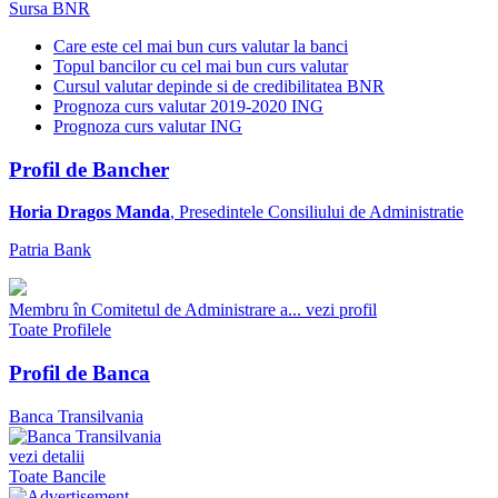
Sursa BNR
Care este cel mai bun curs valutar la banci
Topul bancilor cu cel mai bun curs valutar
Cursul valutar depinde si de credibilitatea BNR
Prognoza curs valutar 2019-2020 ING
Prognoza curs valutar ING
Profil de Bancher
Horia Dragos Manda
, Presedintele Consiliului de Administratie
Patria Bank
Membru în Comitetul de Administrare a...
vezi profil
Toate Profilele
Profil de Banca
Banca Transilvania
vezi detalii
Toate Bancile