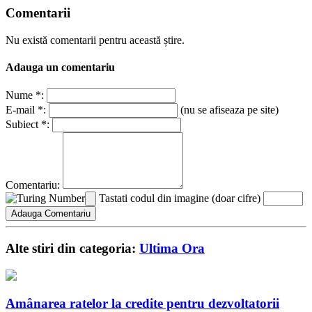
Comentarii
Nu există comentarii pentru această știre.
Adauga un comentariu
Nume *:
E-mail *:
(nu se afiseaza pe site)
Subiect *:
Comentariu:
Tastati codul din imagine (doar cifre)
Alte stiri din categoria:
Ultima Ora
Amânarea ratelor la credite pentru dezvoltatorii