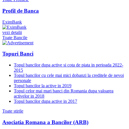
Profil de Banca
EximBank
vezi detalii
Toate Bancile
Topuri Banci
Topul bancilor dupa active si cota de piata in perioada 2022-
2015
Topul bancilor cu cele mai mici dobanzi la creditele de nevoi
personale
Topul bancilor la active in 2019
Topul celor mai mari banci din Romania dupa valoarea
activelor in 2018
Topul bancilor dupa active in 2017
Toate stirile
Asociatia Romana a Bancilor (ARB)