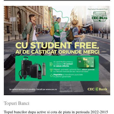
Topuri Banci
Topul bancilor dupa active si cota de piata in perioada 2022-2015