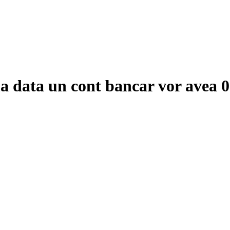
a data un cont bancar vor avea 0 