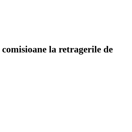
comisioane la retragerile de