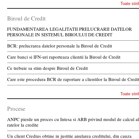
Toate stiri
Biroul de Credit
FUNDAMENTAREA LEGALITATII PRELUCRARII DATELOR
PERSONALE IN SISTEMUL BIROULUI DE CREDIT
BCR: prelucrarea datelor personale la Biroul de Credit
Care banci si IFN-uri raporteaza clientii la Biroul de Credit
Ce trebuie sa stim despre Biroul de Credit
Care este procedura BCR de raportare a clientilor la Biroul de Credi
Toate stiri
Procese
ANPC pierde un proces cu Intesa si ARB privind modul de calcul al
ratelor la credite
Un client Credius obtine in justitie anularea creditului, din cauza