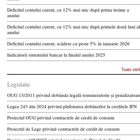
Deficitul contului curent, cu 12% mai mic după prima treime a
anului
Deficitul contului curent, cu 12% mai mic după primele două luni a
anului
Deficitul contului curent, scădere cu peste 5% în ianuarie 2026
Indicatorii sistemului bancar la finalul anului 2025
Toate stiri
Legislatie
OUG 13/2011 privind dobânda legală remuneratorie și penalizatoar
Legea 243 din 2024 privind plafonarea dobânzilor la creditele IFN
Proiectul OUG privind contractele de credit de consum
Proiectul de Lege privind contractele de credit de consum