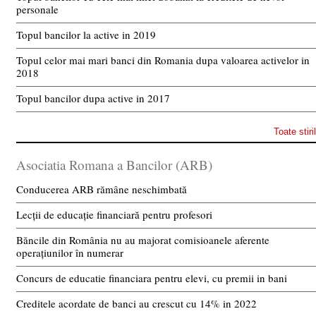
personale
Topul bancilor la active in 2019
Topul celor mai mari banci din Romania dupa valoarea activelor in
2018
Topul bancilor dupa active in 2017
Toate stiri
Asociatia Romana a Bancilor (ARB)
Conducerea ARB rămâne neschimbată
Lecții de educație financiară pentru profesori
Băncile din România nu au majorat comisioanele aferente
operațiunilor în numerar
Concurs de educatie financiara pentru elevi, cu premii in bani
Creditele acordate de banci au crescut cu 14% in 2022