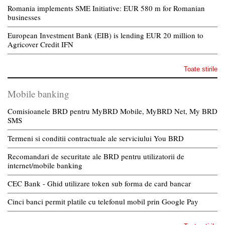
Romania implements SME Initiative: EUR 580 m for Romanian
businesses
European Investment Bank (EIB) is lending EUR 20 million to
Agricover Credit IFN
Toate stirile
Mobile banking
Comisioanele BRD pentru MyBRD Mobile, MyBRD Net, My BRD
SMS
Termeni si conditii contractuale ale serviciului You BRD
Recomandari de securitate ale BRD pentru utilizatorii de
internet/mobile banking
CEC Bank - Ghid utilizare token sub forma de card bancar
Cinci banci permit platile cu telefonul mobil prin Google Pay