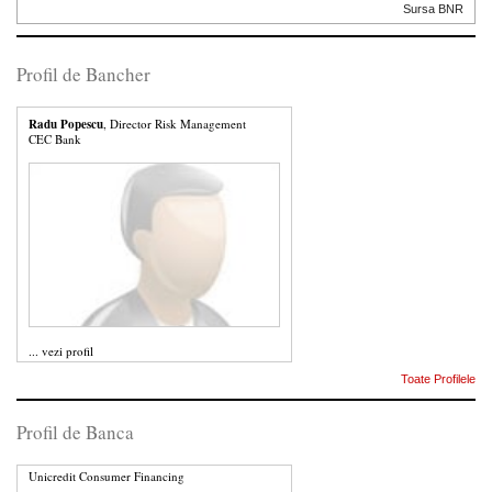
Sursa BNR
Profil de Bancher
Radu Popescu
, Director Risk Management
CEC Bank
...
vezi profil
Toate Profilele
Profil de Banca
Unicredit Consumer Financing