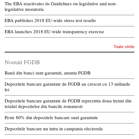
The EBA reactivates its Guidelines on legislative and non-
legislative moratoria
EBA publishes 2018 EU-wide stress test results
EBA launches 2018 EU-wide transparency exercise
Toate stirile
Noutati FGDB
Banii din banci sunt garantati, anunta FGDB
Depozitele bancare garantate de FGDB au crescut cu 13 miliarde
lei
Depozitele bancare garantate de FGDB reprezinta doua treimi din
totalul depozitelor din bancile romanesti
Peste 80% din depozitele bancare sunt garantate
Depozitele bancare nu intra in campania electorala