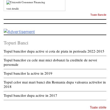
vezi detalii
Toate Bancile
Topuri Banci
Topul bancilor dupa active si cota de piata in perioada 2022-2015
Topul bancilor cu cele mai mici dobanzi la creditele de nevoi
personale
Topul bancilor la active in 2019
Topul celor mai mari banci din Romania dupa valoarea activelor in
2018
Topul bancilor dupa active in 2017
Toate stirile