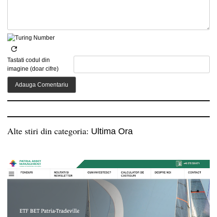
Tastati codul din
imagine (doar cifre)
Alte stiri din categoria:
Ultima Ora