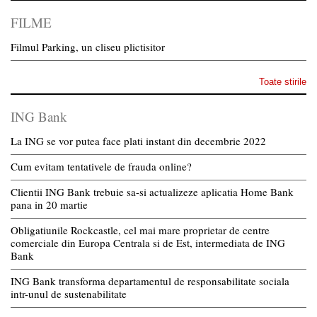
FILME
Filmul Parking, un cliseu plictisitor
Toate stirile
ING Bank
La ING se vor putea face plati instant din decembrie 2022
Cum evitam tentativele de frauda online?
Clientii ING Bank trebuie sa-si actualizeze aplicatia Home Bank
pana in 20 martie
Obligatiunile Rockcastle, cel mai mare proprietar de centre
comerciale din Europa Centrala si de Est, intermediata de ING
Bank
ING Bank transforma departamentul de responsabilitate sociala
intr-unul de sustenabilitate